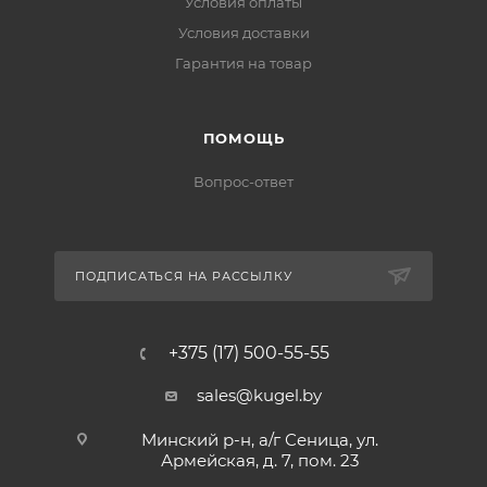
Условия оплаты
Условия доставки
Гарантия на товар
ПОМОЩЬ
Вопрос-ответ
ПОДПИСАТЬСЯ НА РАССЫЛКУ
+375 (17) 500-55-55
sales@kugel.by
Минский р-н, а/г Сеница, ул.
Армейская, д. 7, пом. 23