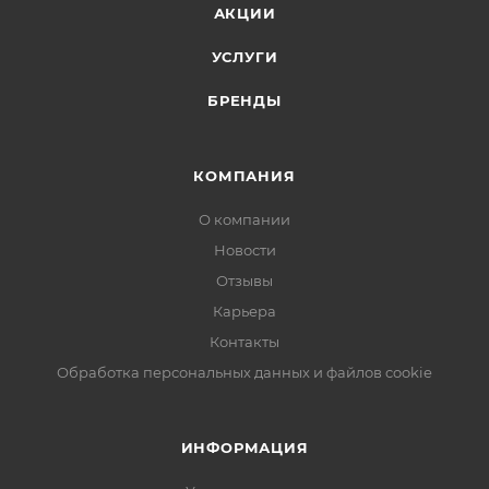
АКЦИИ
УСЛУГИ
БРЕНДЫ
КОМПАНИЯ
О компании
Новости
Отзывы
Карьера
Контакты
Обработка персональных данных и файлов cookie
ИНФОРМАЦИЯ