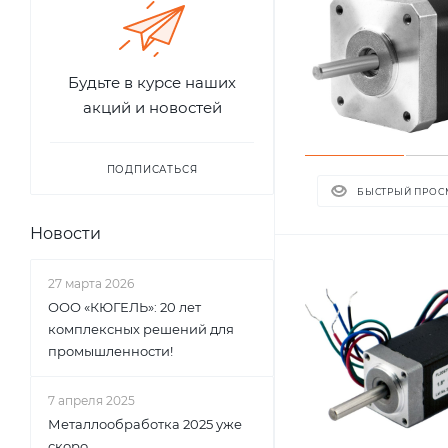
Будьте в курсе наших
акций и новостей
ПОДПИСАТЬСЯ
БЫСТРЫЙ ПРОС
Новости
27 марта 2026
ООО «КЮГЕЛЬ»: 20 лет
комплексных решений для
промышленности!
7 апреля 2025
Металлообработка 2025 уже
скоро