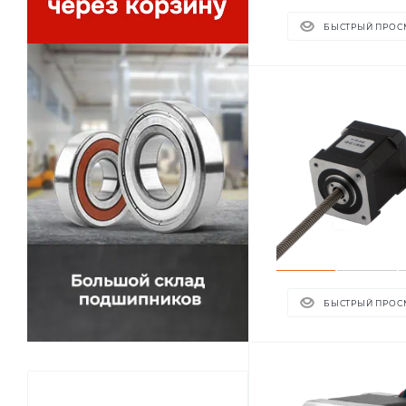
БЫСТРЫЙ ПРОС
БЫСТРЫЙ ПРОС