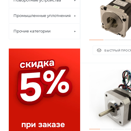
Поворотные устройства
Промышленные уплотнения
Прочие категории
БЫСТРЫЙ ПРОС