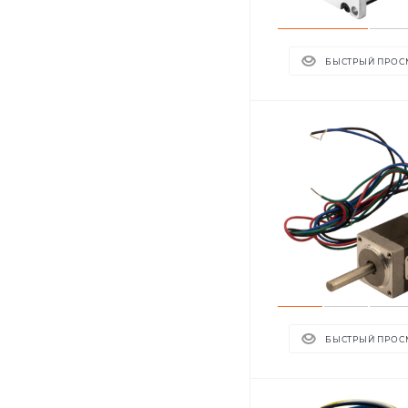
БЫСТРЫЙ ПРОС
БЫСТРЫЙ ПРОС