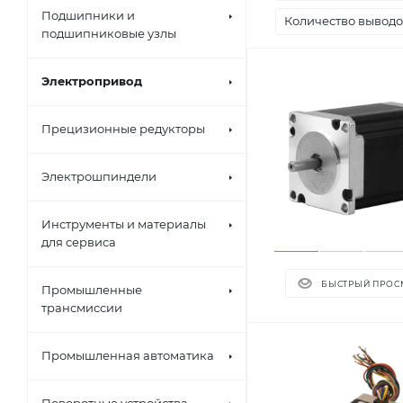
Подшипники и
Количество вывод
подшипниковые узлы
Электропривод
Прецизионные редукторы
Электрошпиндели
Инструменты и материалы
для сервиса
БЫСТРЫЙ ПРОС
Промышленные
трансмиссии
Промышленная автоматика