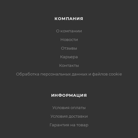
КОМПАНИЯ
О компании
Новости
Отзывы
Карьера
Контакты
Обработка персональных данных и файлов cookie
ИНФОРМАЦИЯ
Условия оплаты
Условия доставки
Гарантия на товар