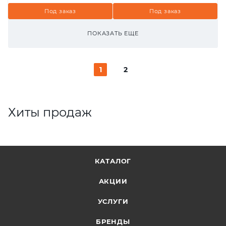
Под заказ
Под заказ
ПОКАЗАТЬ ЕЩЕ
1
2
Хиты продаж
КАТАЛОГ
АКЦИИ
УСЛУГИ
БРЕНДЫ