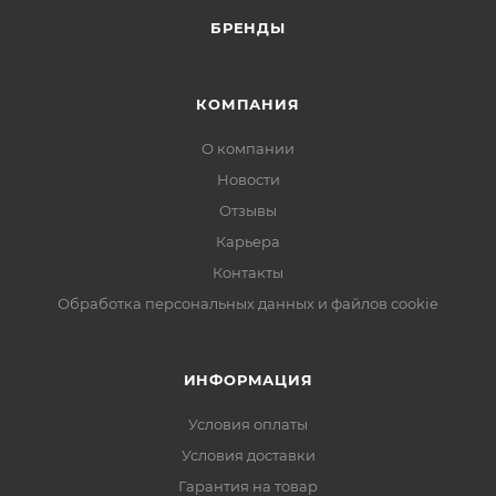
БРЕНДЫ
КОМПАНИЯ
О компании
Новости
Отзывы
Карьера
Контакты
Обработка персональных данных и файлов cookie
ИНФОРМАЦИЯ
Условия оплаты
Условия доставки
Гарантия на товар