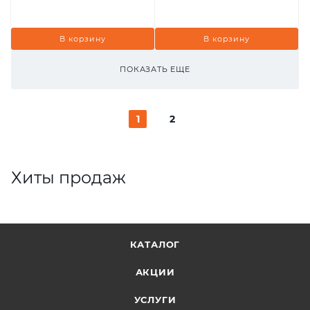
В корзину
В корзину
ПОКАЗАТЬ ЕЩЕ
1
2
Хиты продаж
КАТАЛОГ
АКЦИИ
УСЛУГИ