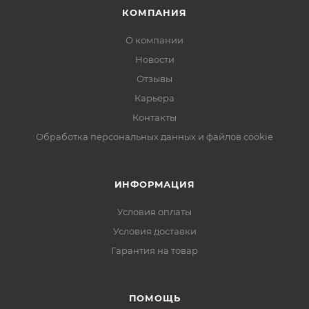
КОМПАНИЯ
О компании
Новости
Отзывы
Карьера
Контакты
Обработка персональных данных и файлов cookie
ИНФОРМАЦИЯ
Условия оплаты
Условия доставки
Гарантия на товар
ПОМОЩЬ