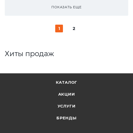
ПОКАЗАТЬ ЕЩЕ
1
2
Хиты продаж
КАТАЛОГ
АКЦИИ
УСЛУГИ
БРЕНДЫ