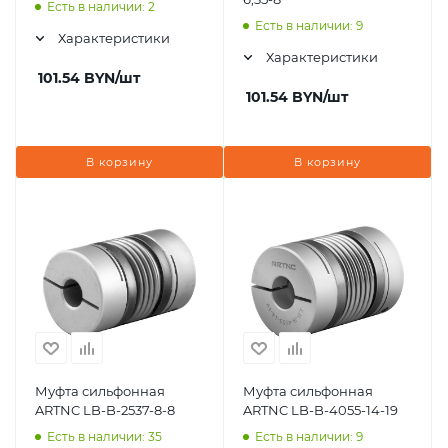
Есть в наличии: 2
Есть в наличии: 9
Характеристики
Характеристики
101.54
BYN
/шт
101.54
BYN
/шт
В корзину
В корзину
Муфта сильфонная
Муфта сильфонная
ARTNC LB-B-2537-8-8
ARTNC LB-B-4055-14-19
Есть в наличии: 35
Есть в наличии: 9