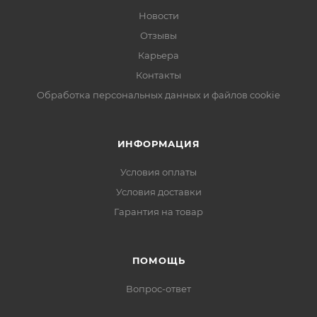
Новости
Отзывы
Карьера
Контакты
Обработка персональных данных и файлов cookie
ИНФОРМАЦИЯ
Условия оплаты
Условия доставки
Гарантия на товар
ПОМОЩЬ
Вопрос-ответ