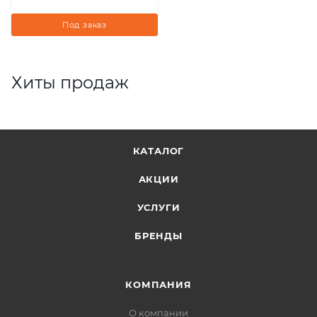
Под заказ
Хиты продаж
КАТАЛОГ
АКЦИИ
УСЛУГИ
БРЕНДЫ
КОМПАНИЯ
О компании