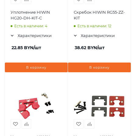
Уплотнение HIWIN
Скребок HIWIN RG55-ZZ-
HG20-DH-KIT-C
KIT
Есть в наличии: 4
Есть в наличии: 12
Характеристики
Характеристики
22.85
BYN
/шт
38.62
BYN
/шт
В корзину
В корзину