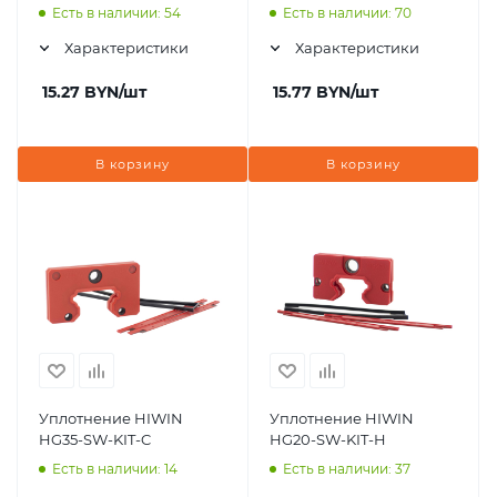
Есть в наличии: 54
Есть в наличии: 70
Характеристики
Характеристики
15.27
BYN
/шт
15.77
BYN
/шт
В корзину
В корзину
Уплотнение HIWIN
Уплотнение HIWIN
HG35-SW-KIT-C
HG20-SW-KIT-H
Есть в наличии: 14
Есть в наличии: 37