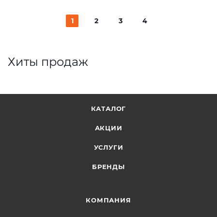
1
2
3
4
Хиты продаж
КАТАЛОГ
АКЦИИ
УСЛУГИ
БРЕНДЫ
КОМПАНИЯ