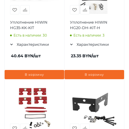
Уплотнение HIWIN
Уплотнение HIWIN
HG35-KK-KIT
HG20-DH-KIT-H
Есть в наличии: 30
Есть в наличии: 3
Характеристики
Характеристики
40.64
BYN
/шт
23.35
BYN
/шт
В корзину
В корзину