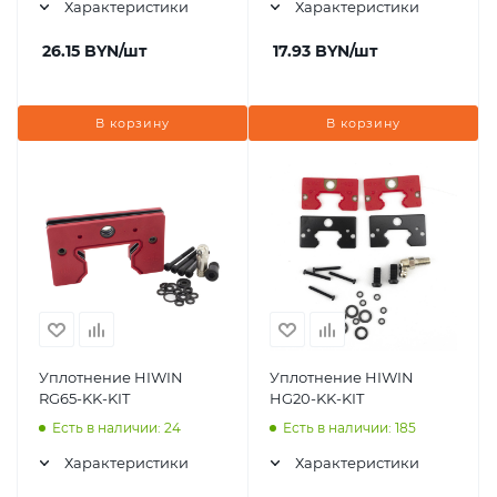
Характеристики
Характеристики
26.15
BYN
/шт
17.93
BYN
/шт
В корзину
В корзину
Уплотнение HIWIN
Уплотнение HIWIN
RG65-KK-KIT
HG20-KK-KIT
Есть в наличии: 24
Есть в наличии: 185
Характеристики
Характеристики