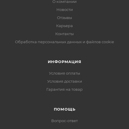
О компании
Новости
Отзывы
Карьера
Контакты
Обработка персональных данных и файлов cookie
ИНФОРМАЦИЯ
Условия оплаты
Условия доставки
Гарантия на товар
ПОМОЩЬ
Вопрос-ответ