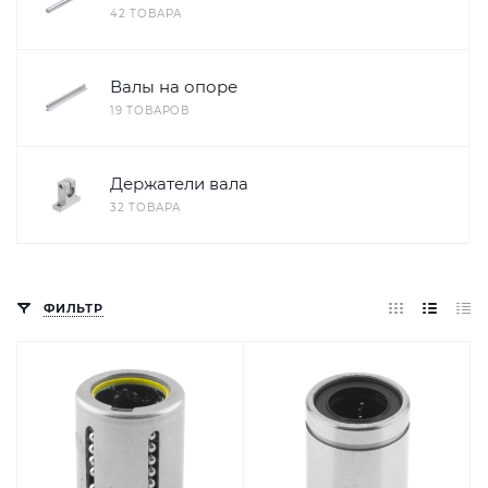
42 ТОВАРА
Валы на опоре
19 ТОВАРОВ
Держатели вала
32 ТОВАРА
ФИЛЬТР