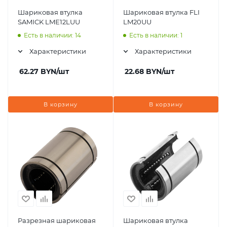
Шариковая втулка
Шариковая втулка FLI
SAMICK LME12LUU
LM20UU
Есть в наличии: 14
Есть в наличии: 1
Характеристики
Характеристики
62.27
BYN
/шт
22.68
BYN
/шт
В корзину
В корзину
Разрезная шариковая
Шариковая втулка