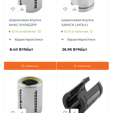
Шариковая втулка
Шариковая втулка
ArtNC KH0622PP
SAMICK LM13UU
Есть в наличии: 20
Есть в наличии: 12
Характеристики
Характеристики
8.40
BYN
/шт
26.96
BYN
/шт
В корзину
В корзину