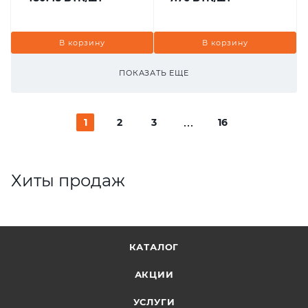
В корзину
В корзину
ПОКАЗАТЬ ЕЩЕ
1
2
3
16
Хиты продаж
КАТАЛОГ
АКЦИИ
УСЛУГИ