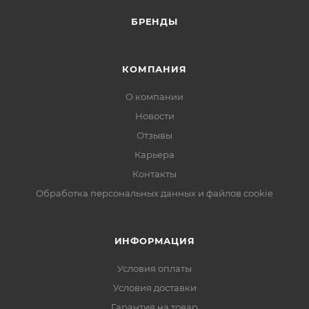
БРЕНДЫ
КОМПАНИЯ
О компании
Новости
Отзывы
Карьера
Контакты
Обработка персональных данных и файлов cookie
ИНФОРМАЦИЯ
Условия оплаты
Условия доставки
Гарантия на товар