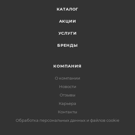
КАТАЛОГ
АКЦИИ
УСЛУГИ
БРЕНДЫ
КОМПАНИЯ
О компании
Новости
Отзывы
Карьера
Контакты
Обработка персональных данных и файлов cookie