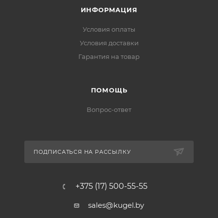
ИНФОРМАЦИЯ
Условия оплаты
Условия доставки
Гарантия на товар
ПОМОЩЬ
Вопрос-ответ
ПОДПИСАТЬСЯ НА РАССЫЛКУ
+375 (17) 500-55-55
sales@kugel.by