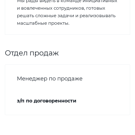
Мы рады видеть в команде инициативных
и вовлеченных сотрудников, готовых
решать сложные задачи и реализовывать
масштабные проекты.
Отдел продаж
Менеджер по продаже
з/п по договоренности