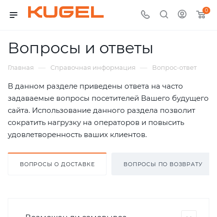
0
Вопросы и ответы
—
—
Главная
Справочная информация
Вопрос-ответ
В данном разделе приведены ответа на часто
задаваемые вопросы посетителей Вашего будущего
сайта. Использование данного раздела позволит
сократить нагрузку на операторов и повысить
удовлетворенность ваших клиентов.
ВОПРОСЫ О ДОСТАВКЕ
ВОПРОСЫ ПО ВОЗВРАТУ