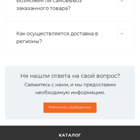
Возможен ли самовывоз
заказанного товара?
Как осуществляется доставка в
регионы?
Не нашли ответа на свой вопрос?
Свяжитесь с нами, и мы предоставим
необходимую информацию.
Написать сообщение
КАТАЛОГ