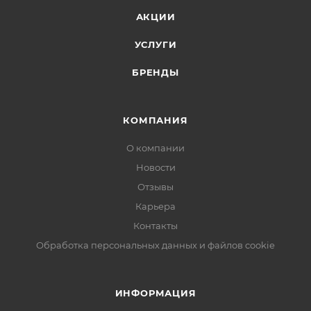
АКЦИИ
УСЛУГИ
БРЕНДЫ
КОМПАНИЯ
О компании
Новости
Отзывы
Карьера
Контакты
Обработка персональных данных и файлов cookie
ИНФОРМАЦИЯ