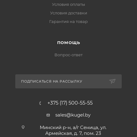
Условия оплаты
Условия доставки
Гарантия на товар
ПОМОЩЬ
Вопрос-ответ
ПОДПИСАТЬСЯ НА РАССЫЛКУ
+375 (17) 500-55-55
sales@kugel.by
Минский р-н, а/г Сеница, ул.
Армейская, д. 7, пом. 23