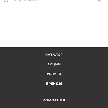
НАЗАД К СПИСКУ
КАТАЛОГ
АКЦИИ
УСЛУГИ
БРЕНДЫ
КОМПАНИЯ