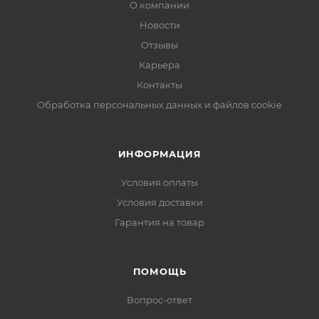
О компании
Новости
Отзывы
Карьера
Контакты
Обработка персональных данных и файлов cookie
ИНФОРМАЦИЯ
Условия оплаты
Условия доставки
Гарантия на товар
ПОМОЩЬ
Вопрос-ответ