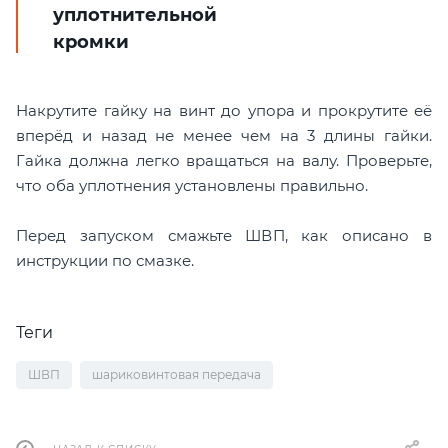
уплотнительной
кромки
Накрутите гайку на винт до упора и прокрутите её
вперёд и назад не менее чем на 3 длины гайки.
Гайка должна легко вращаться на валу. Проверьте,
что оба уплотнения установлены правильно.
Перед запуском смажьте ШВП, как описано в
инструкции по смазке.
Теги
ШВП
шариковинтовая передача