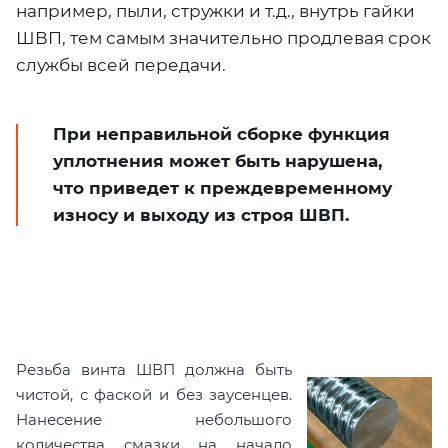
например, пыли, стружки и т.д., внутрь гайки
ШВП, тем самым значительно продлевая срок
службы всей передачи.
При неправильной сборке функция
уплотнения может быть нарушена,
что приведет к преждевременному
износу и выходу из строя ШВП.
Резьба винта ШВП должна быть
чистой, с фаской и без заусенцев.
Нанесение небольшого
количества смазки на начало