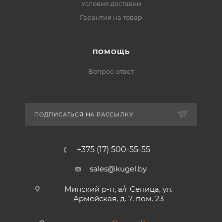
Условия доставки
Гарантия на товар
ПОМОЩЬ
Вопрос-ответ
ПОДПИСАТЬСЯ НА РАССЫЛКУ
+375 (17) 500-55-55
sales@kugel.by
Минский р-н, а/г Сеница, ул.
Армейская, д. 7, пом. 23