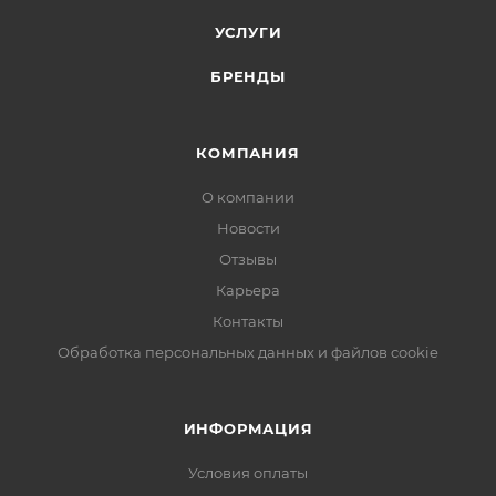
УСЛУГИ
БРЕНДЫ
КОМПАНИЯ
О компании
Новости
Отзывы
Карьера
Контакты
Обработка персональных данных и файлов cookie
ИНФОРМАЦИЯ
Условия оплаты