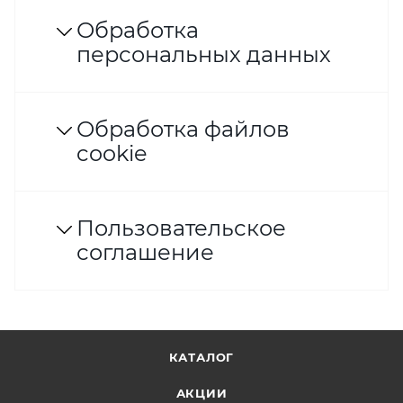
Обработка
персональных данных
Обработка файлов
cookie
Пользовательское
соглашение
КАТАЛОГ
АКЦИИ