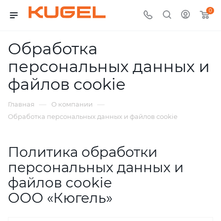
0
Обработка
персональных данных и
файлов cookie
—
—
Главная
О компании
Обработка персональных данных и файлов cookie
Политика обработки
персональных данных и
файлов cookie
ООО «Кюгель»