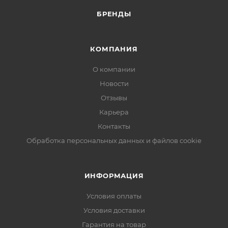
БРЕНДЫ
КОМПАНИЯ
О компании
Новости
Отзывы
Карьера
Контакты
Обработка персональных данных и файлов cookie
ИНФОРМАЦИЯ
Условия оплаты
Условия доставки
Гарантия на товар