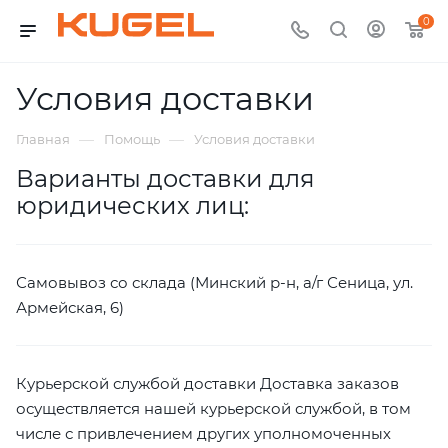
0
Условия доставки
—
—
Главная
Помощь
Условия доставки
Варианты доставки для
юридических лиц:
Самовывоз со склада (Минский р-н, а/г Сеница, ул.
Армейская, 6)
Курьерской службой доставки Доставка заказов
осуществляется нашей курьерской службой, в том
числе с привлечением других уполномоченных