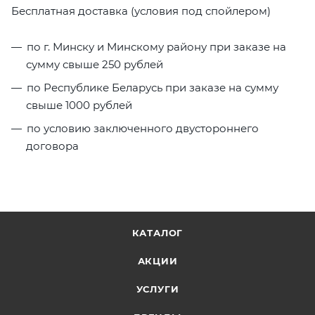
Бесплатная доставка (условия под спойлером)
по г. Минску и Минскому району при заказе на
сумму свыше 250 рублей
по Республике Беларусь при заказе на сумму
свыше 1000 рублей
по условию заключенного двустороннего
договора
КАТАЛОГ
АКЦИИ
УСЛУГИ