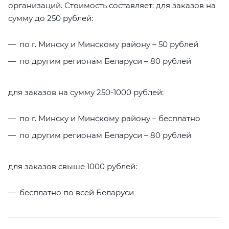
организаций. Стоимость составляет: для заказов на
сумму до 250 рублей:
по г. Минску и Минскому району – 50 рублей
по другим регионам Беларуси – 80 рублей
для заказов на сумму 250-1000 рублей:
по г. Минску и Минскому району – бесплатно
по другим регионам Беларуси – 80 рублей
для заказов свыше 1000 рублей:
бесплатно по всей Беларуси