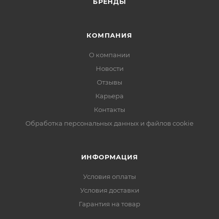
БРЕНДЫ
КОМПАНИЯ
О компании
Новости
Отзывы
Карьера
Контакты
Обработка персональных данных и файлов cookie
ИНФОРМАЦИЯ
Условия оплаты
Условия доставки
Гарантия на товар