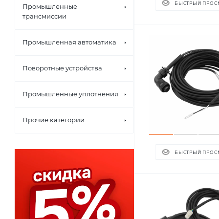
БЫСТРЫЙ ПРОС
Промышленные
трансмиссии
Промышленная автоматика
Поворотные устройства
Промышленные уплотнения
Прочие категории
БЫСТРЫЙ ПРОС