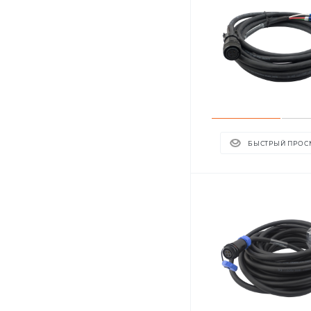
БЫСТРЫЙ ПРОС