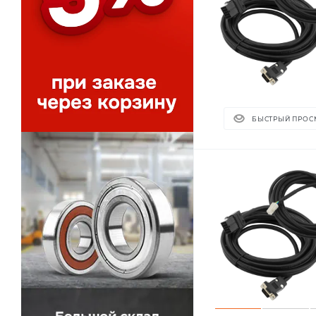
БЫСТРЫЙ ПРОС