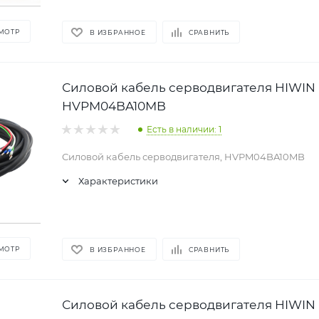
МОТР
В ИЗБРАННОЕ
СРАВНИТЬ
Силовой кабель серводвигателя HIWIN
HVPM04BA10MB
Есть в наличии: 1
Силовой кабель серводвигателя, HVPM04BA10MB
Характеристики
МОТР
В ИЗБРАННОЕ
СРАВНИТЬ
Силовой кабель серводвигателя HIWIN