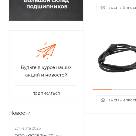
БЫСТРЫЙ ПРОС
Будьте в курсе наших
акций и новостей
ПОДПИСАТЬСЯ
БЫСТРЫЙ ПРОС
Новости
27 марта 2026
ООО «КЮГЕЛЬ»: 20 лет