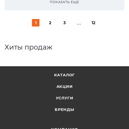
ПОКАЗАТЬ ЕЩЕ
1
2
3
12
Хиты продаж
КАТАЛОГ
АКЦИИ
УСЛУГИ
БРЕНДЫ