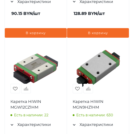
Характеристики
Характеристики
90.15
BYN
/шт
128.89
BYN
/шт
В корзину
В корзину
Каретка HIWIN
Каретка HIWIN
MGW12CZ1HM
MGN9HZ1HM
Есть в наличии: 22
Есть в наличии: 630
Характеристики
Характеристики