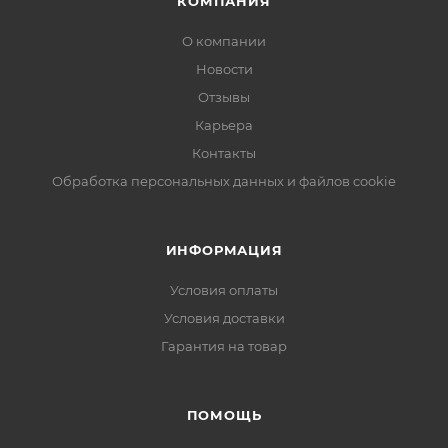
КОМПАНИЯ
О компании
Новости
Отзывы
Карьера
Контакты
Обработка персональных данных и файлов cookie
ИНФОРМАЦИЯ
Условия оплаты
Условия доставки
Гарантия на товар
ПОМОЩЬ