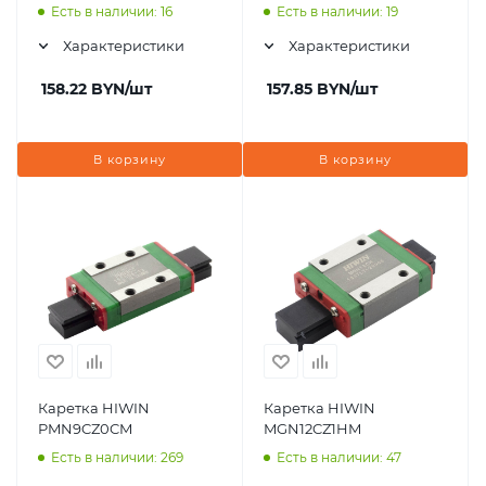
Есть в наличии: 16
Есть в наличии: 19
Характеристики
Характеристики
158.22
BYN
/шт
157.85
BYN
/шт
В корзину
В корзину
Каретка HIWIN
Каретка HIWIN
PMN9CZ0CM
MGN12CZ1HM
Есть в наличии: 269
Есть в наличии: 47