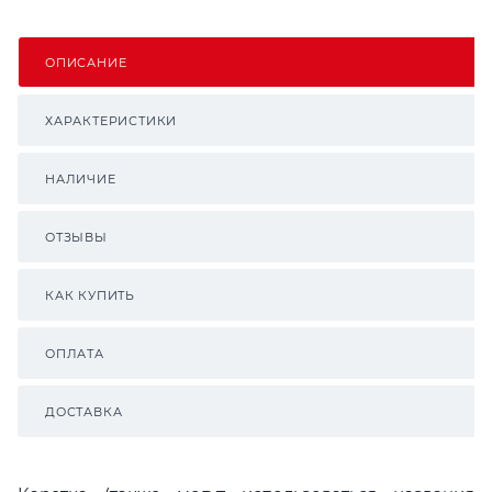
ОПИСАНИЕ
ХАРАКТЕРИСТИКИ
НАЛИЧИЕ
ОТЗЫВЫ
КАК КУПИТЬ
ОПЛАТА
ДОСТАВКА