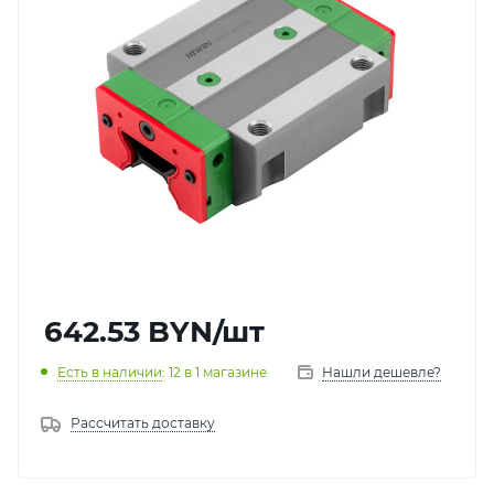
642.53
BYN
/шт
Есть в наличии
: 12
в 1 магазине
Нашли дешевле?
Рассчитать доставку