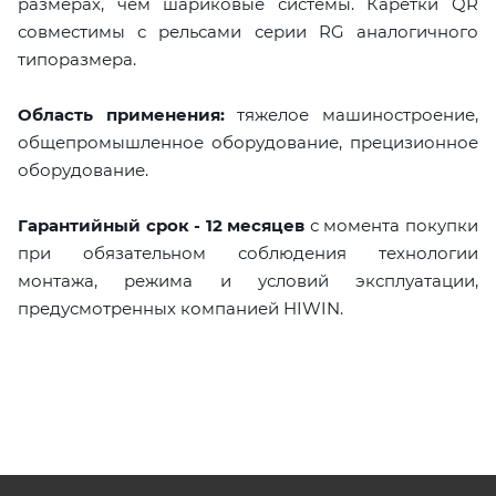
размерах, чем шариковые системы. Каретки QR
совместимы с рельсами серии RG аналогичного
типоразмера.
Область применения:
тяжелое машиностроение,
общепромышленное оборудование, прецизионное
оборудование.
Гарантийный срок - 12 месяцев
с момента покупки
при обязательном соблюдения технологии
монтажа, режима и условий эксплуатации,
предусмотренных компанией HIWIN.