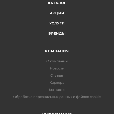
КАТАЛОГ
АКЦИИ
УСЛУГИ
БРЕНДЫ
КОМПАНИЯ
О компании
Новости
Отзывы
Карьера
Контакты
Обработка персональных данных и файлов cookie