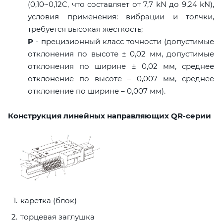
(0,10~0,12C, что составляет от 7,7 kN до 9,24 kN),
условия применения: вибрации и толчки,
требуется высокая жесткость;
P
- прецизионный класс точности (допустимые
отклонения по высоте ± 0,02 мм, допустимые
отклонения по ширине ± 0,02 мм, среднее
отклонение по высоте – 0,007 мм, среднее
отклонение по ширине – 0,007 мм).
Конструкция линейных направляющих QR-серии
каретка (блок)
торцевая заглушка