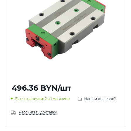
496.36
BYN
/шт
Есть в наличии
: 2
в 1 магазине
Нашли дешевле?
Рассчитать доставку