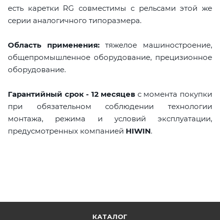
есть каретки RG совместимы с рельсами этой же
серии аналогичного типоразмера.
Область применения:
тяжелое машиностроение,
общепромышленное оборудование, прецизионное
оборудование.
Гарантийный срок - 12 месяцев
с момента покупки
при обязательном соблюдении технологии
монтажа, режима и условий эксплуатации,
предусмотренных компанией
HIWIN
.
КАТАЛОГ