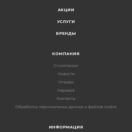
АКЦИИ
УСЛУГИ
БРЕНДЫ
КОМПАНИЯ
О компании
Новости
Отзывы
Карьера
Контакты
Обработка персональных данных и файлов cookie
ИНФОРМАЦИЯ