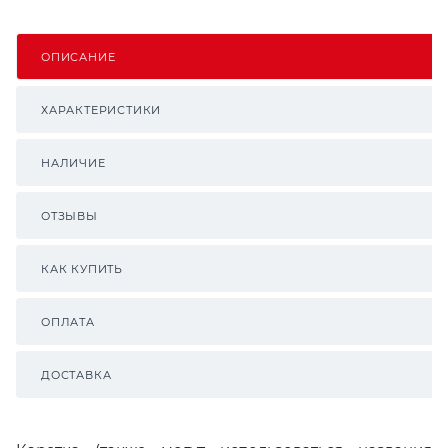
ОПИСАНИЕ
ХАРАКТЕРИСТИКИ
НАЛИЧИЕ
ОТЗЫВЫ
КАК КУПИТЬ
ОПЛАТА
ДОСТАВКА