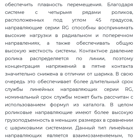
обеспечить плавность перемещения. Благодаря
системе с четырьмя рядами роликов,
расположенных под углом 45 градусов,
направляющие серии RG способны воспринимать
высокие нагрузки в радиальном и поперечном
направлениях, а также обеспечивать общую
высокую жесткость системы. Контактное давление
ролика распределяется по линии, поэтому
концентрация напряжений в пятне контакта
значительно снижена в отличии от шарика. В свою
очередь это обеспечивает более длительный срок
службы линейных направляющих серии RG,
номинальный срок службы может быть рассчитан с
использованием формул из каталога. В целом
роликовые направляющие имеют более высокую
грузоподъемность в меньших размерах в сравнении
с шариковыми системами. Данный тип линейных
направляющих является взаимозаменяемым, то