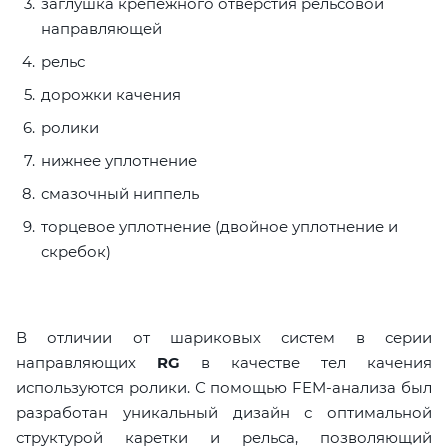
заглушка крепежного отверстия рельсовой
направляющей
рельс
дорожки качения
ролики
нижнее уплотнение
смазочный ниппель
торцевое уплотнение (двойное уплотнение и
скребок)
В отличии от шариковых систем в серии
направляющих
RG
в качестве тел качения
используются ролики. С помощью FEM-анализа был
разработан уникальный дизайн с оптимальной
структурой каретки и рельса, позволяющий