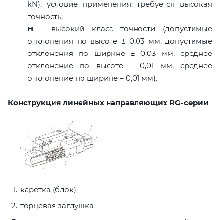
kN), условие применения: требуется высокая
точность;
H
- высокий класс точности (допустимые
отклонения по высоте ± 0,03 мм, допустимые
отклонения по ширине ± 0,03 мм, среднее
отклонение по высоте – 0,01 мм, среднее
отклонение по ширине – 0,01 мм).
Конструкция линейных направляющих RG-серии
каретка (блок)
торцевая заглушка