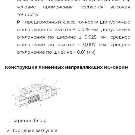
условие применения: требуется высокая
точность;
P
- прецизионный класс точности (допустимые
отклонения по высоте ± 0,025 мм, допустимые
отклонения по ширине ± 0,025 мм, среднее
отклонение по высоте – 0,007 мм, среднее
отклонение по ширине – 0,01 мм).
Конструкция линейных направляющих RG-серии
каретка (блок)
торцевая заглушка