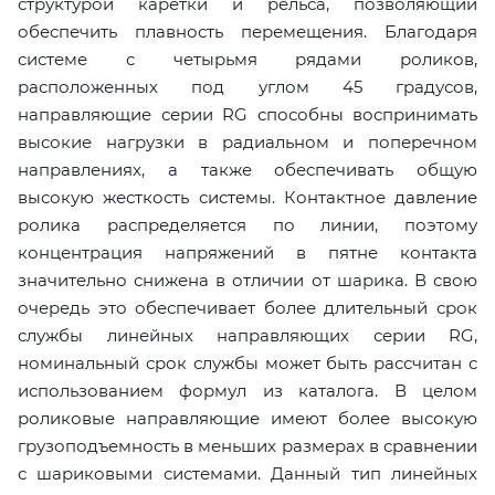
структурой каретки и рельса, позволяющий
обеспечить плавность перемещения. Благодаря
системе с четырьмя рядами роликов,
расположенных под углом 45 градусов,
направляющие серии RG способны воспринимать
высокие нагрузки в радиальном и поперечном
направлениях, а также обеспечивать общую
высокую жесткость системы. Контактное давление
ролика распределяется по линии, поэтому
концентрация напряжений в пятне контакта
значительно снижена в отличии от шарика. В свою
очередь это обеспечивает более длительный срок
службы линейных направляющих серии RG,
номинальный срок службы может быть рассчитан с
использованием формул из каталога. В целом
роликовые направляющие имеют более высокую
грузоподъемность в меньших размерах в сравнении
с шариковыми системами. Данный тип линейных