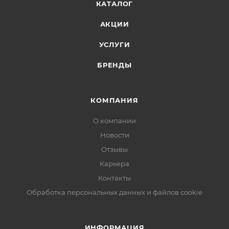
КАТАЛОГ
АКЦИИ
УСЛУГИ
БРЕНДЫ
КОМПАНИЯ
О компании
Новости
Отзывы
Карьера
Контакты
Обработка персональных данных и файлов cookie
ИНФОРМАЦИЯ