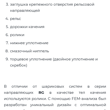
заглушка крепежного отверстия рельсовой
направляющей
рельс
дорожки качения
ролики
нижнее уплотнение
смазочный ниппель
торцевое уплотнение (двойное уплотнение и
скребок)
В отличии от шариковых систем в серии
направляющих
RG
в качестве тел качения
используются ролики. С помощью FEM-анализа был
разработан уникальный дизайн с оптимальной