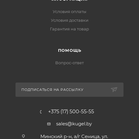
Условия оплаты
Условия доставки
Гарантия на товар
ПОМОЩЬ
Вопрос-ответ
ПОДПИСАТЬСЯ НА РАССЫЛКУ
+375 (17) 500-55-55
sales@kugel.by
Минский р-н, а/г Сеница, ул.