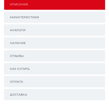
ОПИСАНИЕ
ХАРАКТЕРИСТИКИ
АНАЛОГИ
НАЛИЧИЕ
ОТЗЫВЫ
КАК КУПИТЬ
ОПЛАТА
ДОСТАВКА