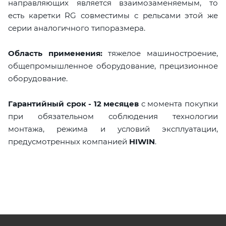
направляющих является взаимозаменяемым, то
есть каретки RG совместимы с рельсами этой же
серии аналогичного типоразмера.
Область применения:
тяжелое машиностроение,
общепромышленное оборудование, прецизионное
оборудование.
Гарантийный срок - 12 месяцев
с момента покупки
при обязательном соблюдения технологии
монтажа, режима и условий эксплуатации,
предусмотренных компанией
HIWIN
.