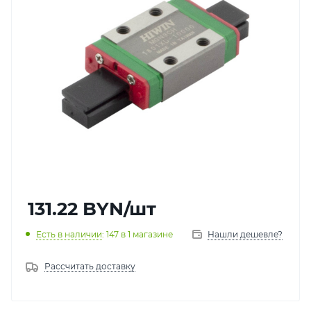
131.22
BYN
/шт
Есть в наличии
: 147
в 1 магазине
Нашли дешевле?
Рассчитать доставку