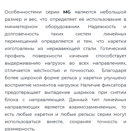
Особенностями серии
MG
являются небольшой
размер и вес, что определяет её использование в
миниатюрном оборудовании. Надежность и
долговечность таких систем линейных
перемещений определяется и тем, что каретки
изготовлены из нержавеющей стали. Готический
профиль поверхности качения способствует
выдерживанию нагрузок во всех направлениях,
отличается жёсткостью и точностью. Благодаря
более широкой форме рельса у каретки улучшено
восприятие моментов нагрузки. Наличие фиксатора
предотвращает выпадение шариков при снятии
блока с направляющей. Данный тип линейных
направляющих является взаимозаменяемым, то
есть любые каретки и любые рельсы серии могут
использоваться вместе, сохраняя точность и
размерность.