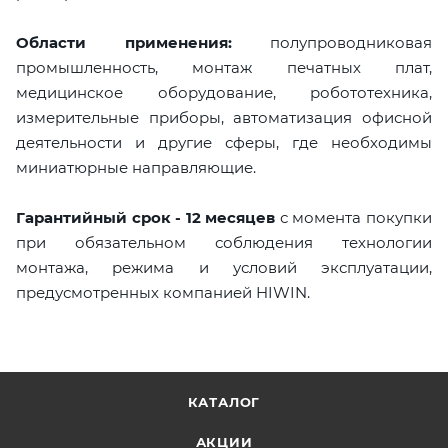
Области применения:
полупроводниковая
промышленность, монтаж печатных плат,
медицинское оборудование, робототехника,
измерительные приборы, автоматизация офисной
деятельности и другие сферы, где необходимы
миниатюрные направляющие.
Гарантийный срок - 12 месяцев
с момента покупки
при обязательном соблюдения технологии
монтажа, режима и условий эксплуатации,
предусмотренных компанией HIWIN.
КАТАЛОГ
АКЦИИ