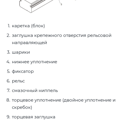
каретка (блок)
заглушка крепежного отверстия рельсовой
направляющей
шарики
нижнее уплотнение
фиксатор
рельс
смазочный ниппель
торцевое уплотнение (двойное уплотнение и
скребок)
торцевая заглушка