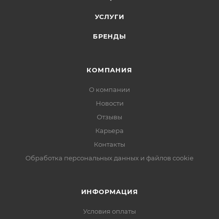
УСЛУГИ
БРЕНДЫ
КОМПАНИЯ
О компании
Новости
Отзывы
Карьера
Контакты
Обработка персональных данных и файлов cookie
ИНФОРМАЦИЯ
Условия оплаты