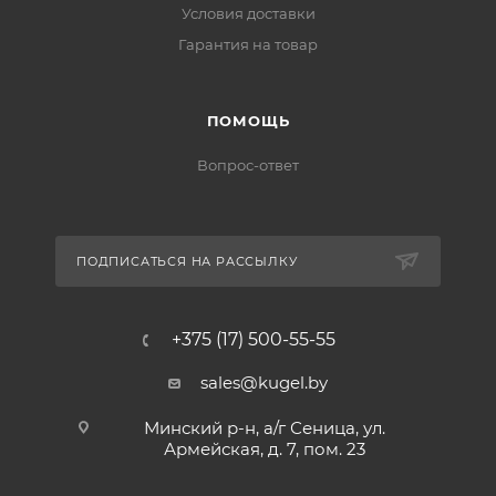
Условия доставки
Гарантия на товар
ПОМОЩЬ
Вопрос-ответ
ПОДПИСАТЬСЯ НА РАССЫЛКУ
+375 (17) 500-55-55
sales@kugel.by
Минский р-н, а/г Сеница, ул.
Армейская, д. 7, пом. 23