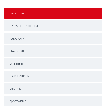
ОПИСАНИЕ
ХАРАКТЕРИСТИКИ
АНАЛОГИ
НАЛИЧИЕ
ОТЗЫВЫ
КАК КУПИТЬ
ОПЛАТА
ДОСТАВКА