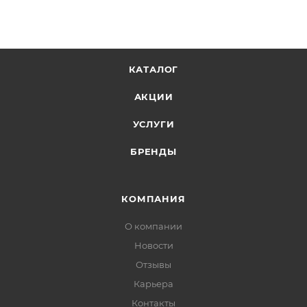
КАТАЛОГ
АКЦИИ
УСЛУГИ
БРЕНДЫ
КОМПАНИЯ
О компании
Новости
Отзывы
Карьера
Контакты