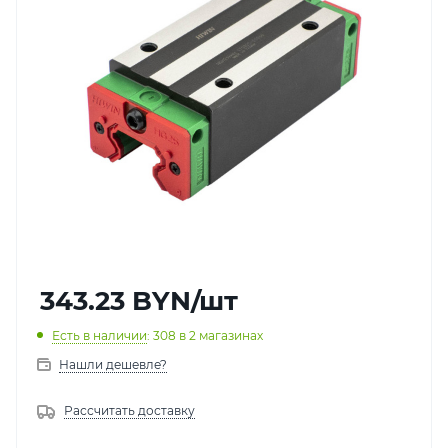
343.23
BYN
/шт
Есть в наличии
: 308
в 2 магазинах
Нашли дешевле?
Рассчитать доставку