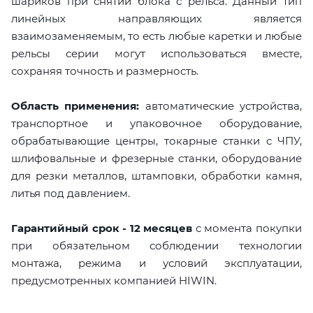
шариков при снятии блока с рельса. Данный тип
линейных направляющих является
взаимозаменяемым, то есть любые каретки и любые
рельсы серии могут использоваться вместе,
сохраняя точность и размерность.
Область применения:
автоматические устройства,
транспортное и упаковочное оборудование,
обрабатывающие центры, токарные станки с ЧПУ,
шлифовальные и фрезерные станки, оборудование
для резки металлов, штамповки, обработки камня,
литья под давлением.
Гарантийный срок - 12 месяцев
с момента покупки
при обязательном соблюдении технологии
монтажа, режима и условий эксплуатации,
предусмотренных компанией HIWIN.