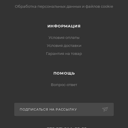
Обработка персональных данных и файлов cookie
ИНФОРМАЦИЯ
Условия оплаты
Условия доставки
Гарантия на товар
ПОМОЩЬ
Вопрос-ответ
ПОДПИСАТЬСЯ НА РАССЫЛКУ