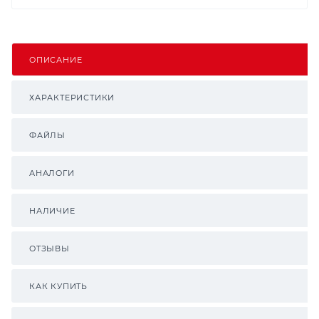
ОПИСАНИЕ
ХАРАКТЕРИСТИКИ
ФАЙЛЫ
АНАЛОГИ
НАЛИЧИЕ
ОТЗЫВЫ
КАК КУПИТЬ