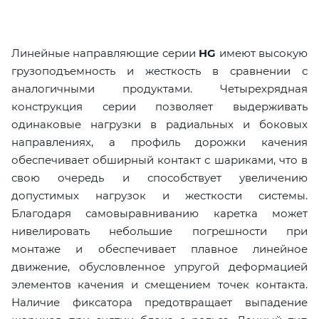
Линейные направляющие серии
HG
имеют высокую
грузоподъемность и жесткость в сравнении с
аналогичными продуктами. Четырехрядная
конструкция серии позволяет выдерживать
одинаковые нагрузки в радиальных и боковых
направлениях, а профиль дорожки качения
обеспечивает обширный контакт с шариками, что в
свою очередь и способствует увеличению
допустимых нагрузок и жесткости системы.
Благодаря самовыравниванию каретка может
нивелировать небольшие погрешности при
монтаже и обеспечивает плавное линейное
движение, обусловленное упругой деформацией
элементов качения и смещением точек контакта.
Наличие фиксатора предотвращает выпадение