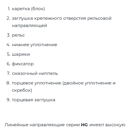
каретка (блок)
заглушка крепежного отверстия рельсовой
направляющей
рельс
нижнее уплотнение
шарики
фиксатор
смазочный ниппель
торцевое уплотнение (двойное уплотнение и
скребок)
торцевая заглушка
Линейные направляющие серии
HG
имеют высокую