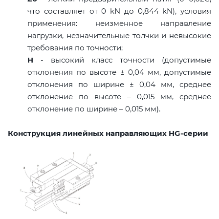
что составляет от 0 kN до 0,844 kN), условия
применения: неизменное направление
нагрузки, незначительные толчки и невысокие
требования по точности;
H
- высокий класс точности (допустимые
отклонения по высоте ± 0,04 мм, допустимые
отклонения по ширине ± 0,04 мм, среднее
отклонение по высоте – 0,015 мм, среднее
отклонение по ширине – 0,015 мм).
Конструкция линейных направляющих HG-серии