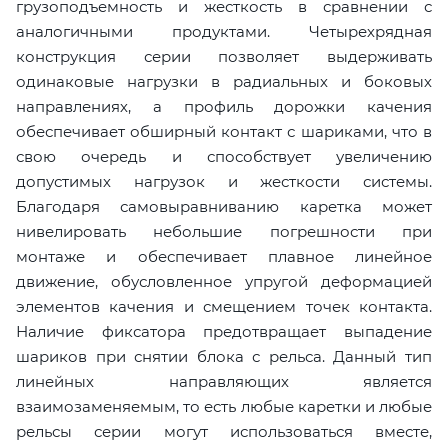
грузоподъемность и жесткость в сравнении с
аналогичными продуктами. Четырехрядная
конструкция серии позволяет выдерживать
одинаковые нагрузки в радиальных и боковых
направлениях, а профиль дорожки качения
обеспечивает обширный контакт с шариками, что в
свою очередь и способствует увеличению
допустимых нагрузок и жесткости системы.
Благодаря самовыравниванию каретка может
нивелировать небольшие погрешности при
монтаже и обеспечивает плавное линейное
движение, обусловленное упругой деформацией
элементов качения и смещением точек контакта.
Наличие фиксатора предотвращает выпадение
шариков при снятии блока с рельса. Данный тип
линейных направляющих является
взаимозаменяемым, то есть любые каретки и любые
рельсы серии могут использоваться вместе,