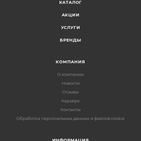
КАТАЛОГ
АКЦИИ
УСЛУГИ
БРЕНДЫ
КОМПАНИЯ
О компании
Новости
Отзывы
Карьера
Контакты
Обработка персональных данных и файлов cookie
ИНФОРМАЦИЯ