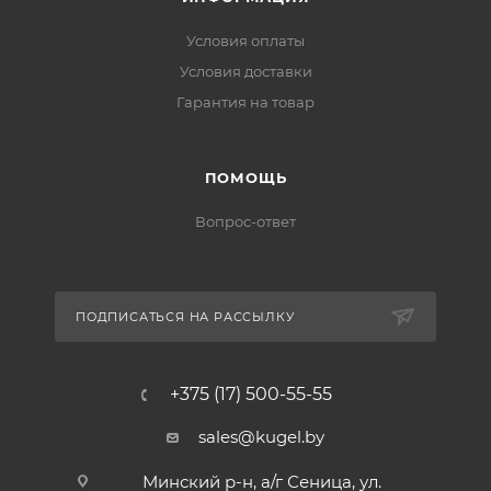
Условия оплаты
Условия доставки
Гарантия на товар
ПОМОЩЬ
Вопрос-ответ
ПОДПИСАТЬСЯ НА РАССЫЛКУ
+375 (17) 500-55-55
sales@kugel.by
Минский р-н, а/г Сеница, ул.