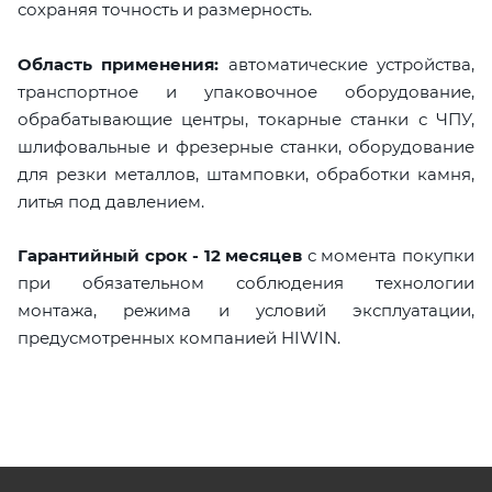
сохраняя точность и размерность.
Область применения:
автоматические устройства,
транспортное и упаковочное оборудование,
обрабатывающие центры, токарные станки с ЧПУ,
шлифовальные и фрезерные станки, оборудование
для резки металлов, штамповки, обработки камня,
литья под давлением.
Гарантийный срок - 12 месяцев
с момента покупки
при обязательном соблюдения технологии
монтажа, режима и условий эксплуатации,
предусмотренных компанией HIWIN.