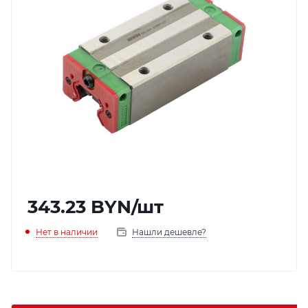
343.23
BYN
/шт
Нет в наличии
Нашли дешевле?