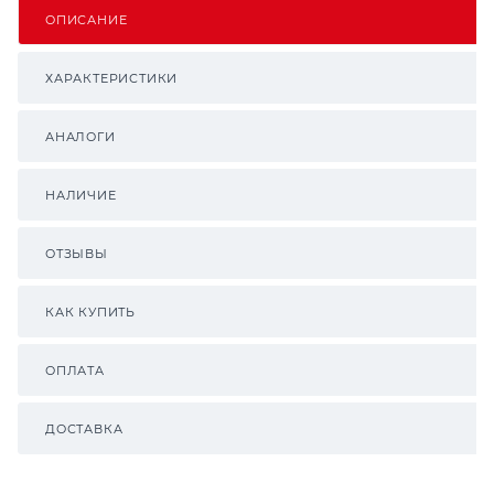
ОПИСАНИЕ
ХАРАКТЕРИСТИКИ
АНАЛОГИ
НАЛИЧИЕ
ОТЗЫВЫ
КАК КУПИТЬ
ОПЛАТА
ДОСТАВКА