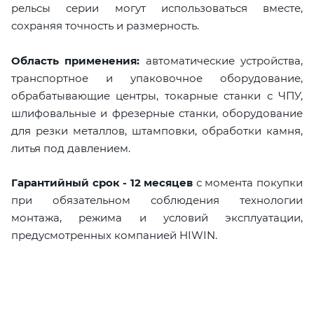
рельсы серии могут использоваться вместе,
сохраняя точность и размерность.
Область применения:
автоматические устройства,
транспортное и упаковочное оборудование,
обрабатывающие центры, токарные станки с ЧПУ,
шлифовальные и фрезерные станки, оборудование
для резки металлов, штамповки, обработки камня,
литья под давлением.
Гарантийный срок - 12 месяцев
с момента покупки
при обязательном соблюдения технологии
монтажа, режима и условий эксплуатации,
предусмотренных компанией HIWIN.