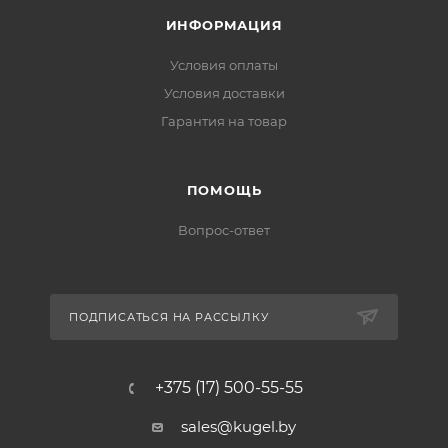
ИНФОРМАЦИЯ
Условия оплаты
Условия доставки
Гарантия на товар
ПОМОЩЬ
Вопрос-ответ
ПОДПИСАТЬСЯ НА РАССЫЛКУ
+375 (17) 500-55-55
sales@kugel.by