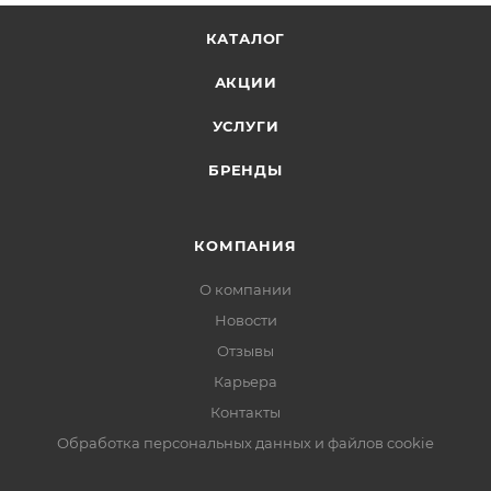
КАТАЛОГ
АКЦИИ
УСЛУГИ
БРЕНДЫ
КОМПАНИЯ
О компании
Новости
Отзывы
Карьера
Контакты
Обработка персональных данных и файлов cookie