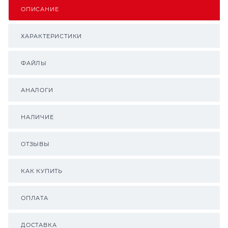
ОПИСАНИЕ
ХАРАКТЕРИСТИКИ
ФАЙЛЫ
АНАЛОГИ
НАЛИЧИЕ
ОТЗЫВЫ
КАК КУПИТЬ
ОПЛАТА
ДОСТАВКА