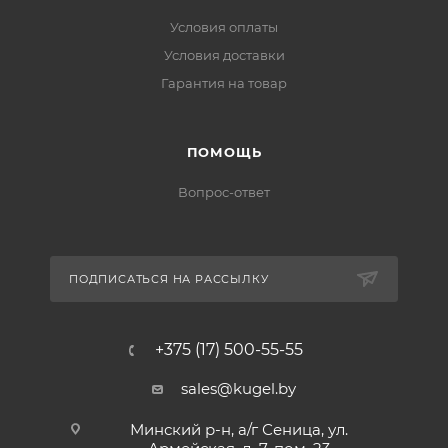
Условия оплаты
Условия доставки
Гарантия на товар
ПОМОЩЬ
Вопрос-ответ
ПОДПИСАТЬСЯ НА РАССЫЛКУ
+375 (17) 500-55-55
sales@kugel.by
Минский р-н, а/г Сеница, ул.