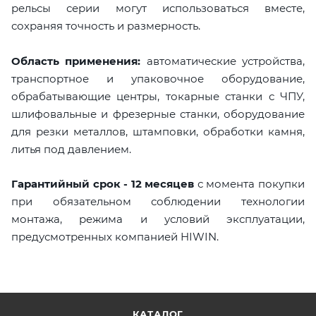
рельсы серии могут использоваться вместе,
сохраняя точность и размерность.
Область применения:
автоматические устройства,
транспортное и упаковочное оборудование,
обрабатывающие центры, токарные станки с ЧПУ,
шлифовальные и фрезерные станки, оборудование
для резки металлов, штамповки, обработки камня,
литья под давлением.
Гарантийный срок - 12 месяцев
с момента покупки
при обязательном соблюдении технологии
монтажа, режима и условий эксплуатации,
предусмотренных компанией HIWIN.
КАТАЛОГ