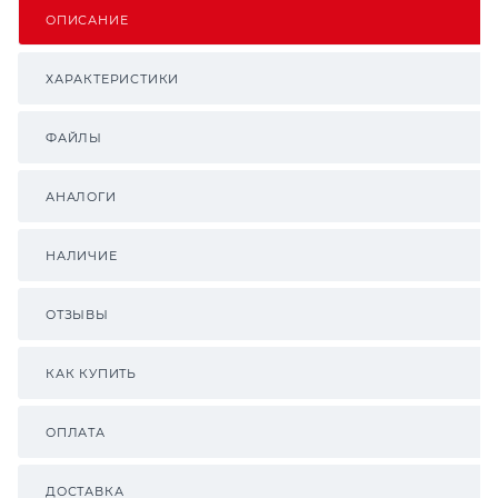
ОПИСАНИЕ
ХАРАКТЕРИСТИКИ
ФАЙЛЫ
АНАЛОГИ
НАЛИЧИЕ
ОТЗЫВЫ
КАК КУПИТЬ
ОПЛАТА
ДОСТАВКА