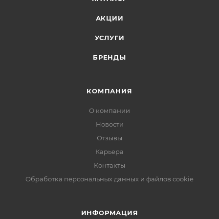
АКЦИИ
УСЛУГИ
БРЕНДЫ
КОМПАНИЯ
О компании
Новости
Отзывы
Карьера
Контакты
Обработка персональных данных и файлов cookie
ИНФОРМАЦИЯ