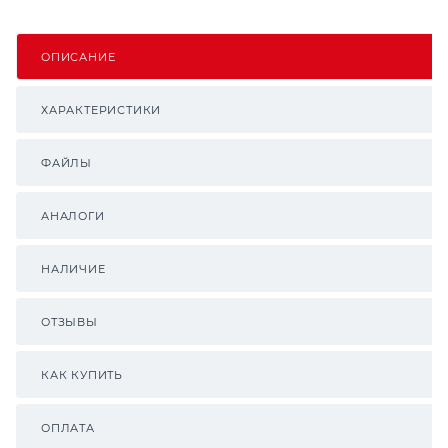
ОПИСАНИЕ
ХАРАКТЕРИСТИКИ
ФАЙЛЫ
АНАЛОГИ
НАЛИЧИЕ
ОТЗЫВЫ
КАК КУПИТЬ
ОПЛАТА