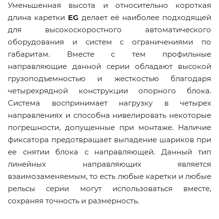
Уменьшенная высота и относительно короткая
длина каретки
EG
делает её наиболее подходящей
для высокоскоростного автоматического
оборудования и систем с ограничениями по
габаритам. Вместе с тем профильные
направляющие данной серии обладают высокой
грузоподъемностью и жесткостью благодаря
четырехрядной конструкции опорного блока.
Система воспринимает нагрузку в четырех
направлениях и способна нивелировать некоторые
погрешности, допущенные при монтаже. Наличие
фиксатора предотвращает выпадение шариков при
ее снятии блока с направляющей. Данный тип
линейных направляющих является
взаимозаменяемым, то есть любые каретки и любые
рельсы серии могут использоваться вместе,
сохраняя точность и размерность.