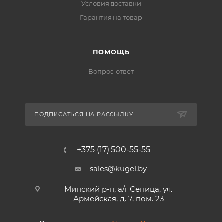
Условия доставки
Гарантия на товар
ПОМОЩЬ
Вопрос-ответ
ПОДПИСАТЬСЯ НА РАССЫЛКУ
+375 (17) 500-55-55
sales@kugel.by
Минский р-н, а/г Сеница, ул.
Армейская, д. 7, пом. 23