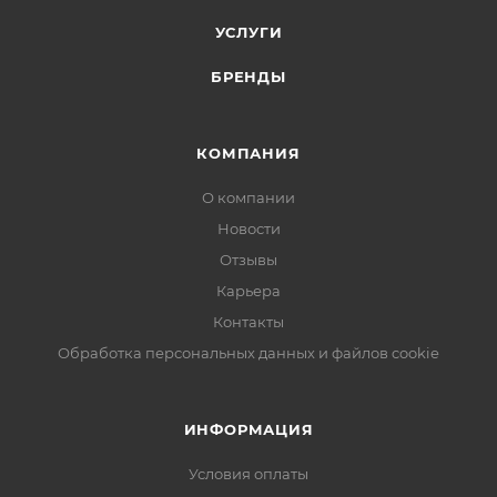
УСЛУГИ
БРЕНДЫ
КОМПАНИЯ
О компании
Новости
Отзывы
Карьера
Контакты
Обработка персональных данных и файлов cookie
ИНФОРМАЦИЯ
Условия оплаты