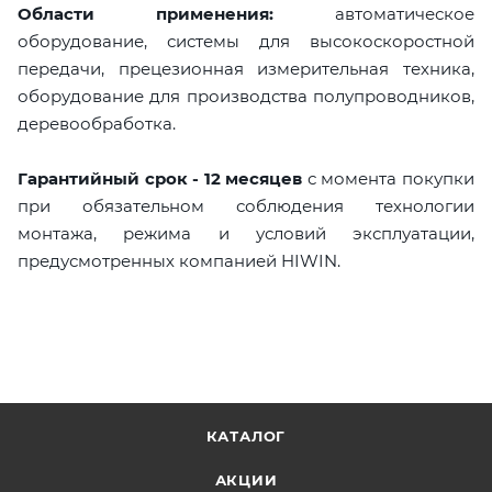
Области применения:
автоматическое
оборудование, системы для высокоскоростной
передачи, прецезионная измерительная техника,
оборудование для производства полупроводников,
деревообработка.
Гарантийный срок - 12 месяцев
с момента покупки
при обязательном соблюдения технологии
монтажа, режима и условий эксплуатации,
предусмотренных компанией HIWIN.
КАТАЛОГ
АКЦИИ