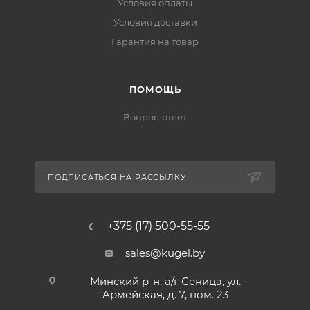
Условия оплаты
Условия доставки
Гарантия на товар
ПОМОЩЬ
Вопрос-ответ
ПОДПИСАТЬСЯ НА РАССЫЛКУ
+375 (17) 500-55-55
sales@kugel.by
Минский р-н, а/г Сеница, ул.
Армейская, д. 7, пом. 23