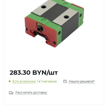
283.30
BYN
/шт
Есть в наличии
: 1
в 1 магазине
Нашли дешевле?
Рассчитать доставку