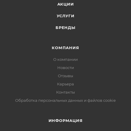
АКЦИИ
УСЛУГИ
БРЕНДЫ
КОМПАНИЯ
О компании
Новости
Отзывы
Карьера
Контакты
Обработка персональных данных и файлов cookie
ИНФОРМАЦИЯ