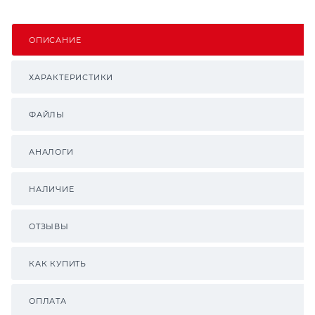
ОПИСАНИЕ
ХАРАКТЕРИСТИКИ
ФАЙЛЫ
АНАЛОГИ
НАЛИЧИЕ
ОТЗЫВЫ
КАК КУПИТЬ
ОПЛАТА