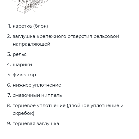
каретка (блок)
заглушка крепежного отверстия рельсовой
направляющей
рельс
шарики
фиксатор
нижнее уплотнение
смазочный ниппель
торцевое уплотнение (двойное уплотнение и
скребок)
торцевая заглушка