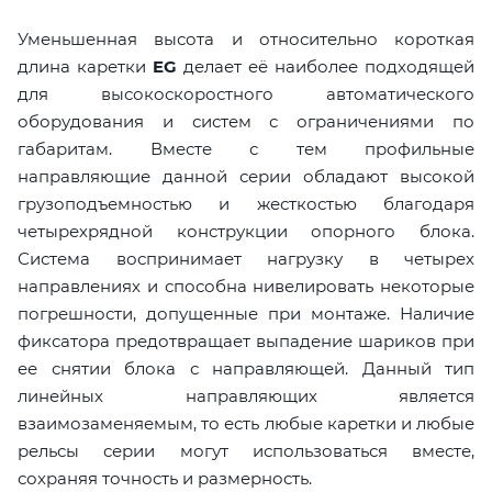
Уменьшенная высота и относительно короткая
длина каретки
EG
делает её наиболее подходящей
для высокоскоростного автоматического
оборудования и систем с ограничениями по
габаритам. Вместе с тем профильные
направляющие данной серии обладают высокой
грузоподъемностью и жесткостью благодаря
четырехрядной конструкции опорного блока.
Система воспринимает нагрузку в четырех
направлениях и способна нивелировать некоторые
погрешности, допущенные при монтаже. Наличие
фиксатора предотвращает выпадение шариков при
ее снятии блока с направляющей. Данный тип
линейных направляющих является
взаимозаменяемым, то есть любые каретки и любые
рельсы серии могут использоваться вместе,
сохраняя точность и размерность.