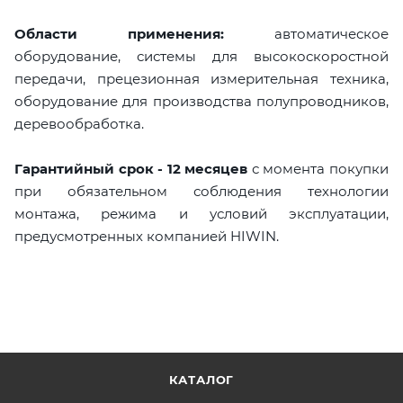
Области применения:
автоматическое
оборудование, системы для высокоскоростной
передачи, прецезионная измерительная техника,
оборудование для производства полупроводников,
деревообработка.
Гарантийный срок - 12 месяцев
с момента покупки
при обязательном соблюдения технологии
монтажа, режима и условий эксплуатации,
предусмотренных компанией HIWIN.
КАТАЛОГ