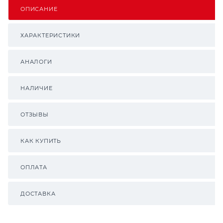
ОПИСАНИЕ
ХАРАКТЕРИСТИКИ
АНАЛОГИ
НАЛИЧИЕ
ОТЗЫВЫ
КАК КУПИТЬ
ОПЛАТА
ДОСТАВКА