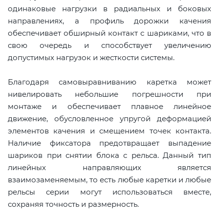
одинаковые нагрузки в радиальных и боковых
направлениях, а профиль дорожки качения
обеспечивает обширный контакт с шариками, что в
свою очередь и способствует увеличению
допустимых нагрузок и жесткости системы.
Благодаря самовыравниванию каретка может
нивелировать небольшие погрешности при
монтаже и обеспечивает плавное линейное
движение, обусловленное упругой деформацией
элементов качения и смещением точек контакта.
Наличие фиксатора предотвращает выпадение
шариков при снятии блока с рельса. Данный тип
линейных направляющих является
взаимозаменяемым, то есть любые каретки и любые
рельсы серии могут использоваться вместе,
сохраняя точность и размерность.