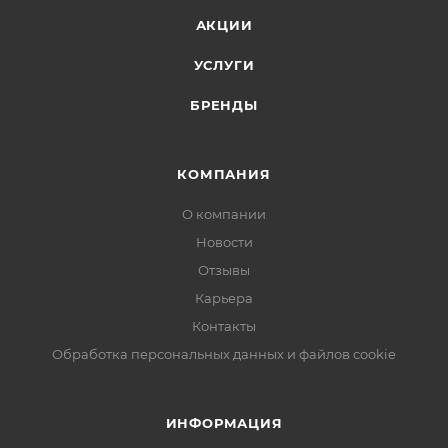
АКЦИИ
УСЛУГИ
БРЕНДЫ
КОМПАНИЯ
О компании
Новости
Отзывы
Карьера
Контакты
Обработка персональных данных и файлов cookie
ИНФОРМАЦИЯ