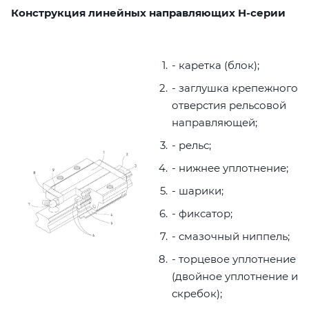
Конструкция линейных направляющих H-серии
- каретка (блок);
- заглушка крепежного
отверстия рельсовой
направляющей;
- рельс;
- нижнее уплотнение;
- шарики;
- фиксатор;
- смазочный ниппель;
- торцевое уплотнение
(двойное уплотнение и
скребок);