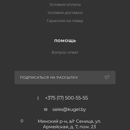
Условия оплаты
Условия доставки
Гарантия на товар
ПОМОЩЬ
Вопрос-ответ
ПОДПИСАТЬСЯ НА РАССЫЛКУ
+375 (17) 500-55-55
sales@kugel.by
Минский р-н, а/г Сеница, ул.
Армейская, д. 7, пом. 23