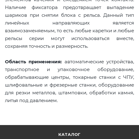
Наличие фиксатора предотвращает выпадение
шариков при снятии блока с рельса. Данный тип
линейных направляющих является
взаимозаменяемым, то есть любые каретки и любые
рельсы серии могут использоваться вместе,
сохраняя точность и размерность.
Область применения:
автоматические устройства,
транспортное и упаковочное оборудование,
обрабатывающие центры, токарные станки с ЧПУ,
шлифовальные и фрезерные станки, оборудование
для резки металлов, штамповки, обработки камня,
литья под давлением.
КАТАЛОГ