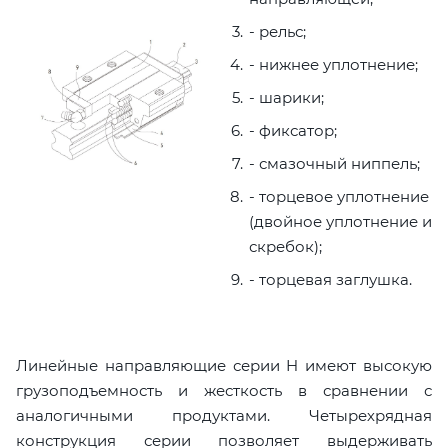
- рельс;
- нижнее уплотнение;
- шарики;
- фиксатор;
- смазочный ниппель;
- торцевое уплотнение
(двойное уплотнение и
скребок);
- торцевая заглушка.
Линейные направляющие серии H имеют высокую
грузоподъемность и жесткость в сравнении с
аналогичными продуктами. Четырехрядная
конструкция серии позволяет выдерживать