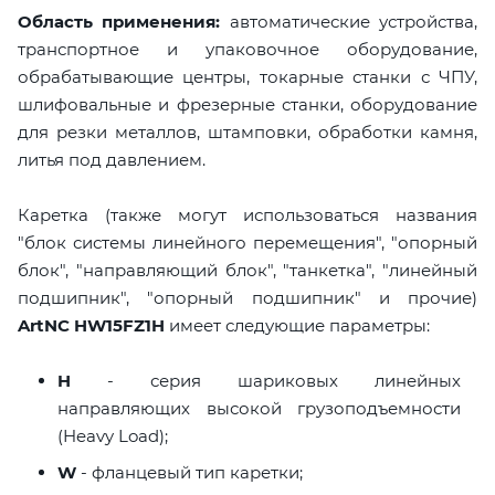
Область применения:
автоматические устройства,
транспортное и упаковочное оборудование,
обрабатывающие центры, токарные станки с ЧПУ,
шлифовальные и фрезерные станки, оборудование
для резки металлов, штамповки, обработки камня,
литья под давлением.
Каретка (также могут использоваться названия
"блок системы линейного перемещения", "опорный
блок", "направляющий блок", "танкетка", "линейный
подшипник", "опорный подшипник" и прочие)
ArtNC HW15FZ1H
имеет следующие параметры:
H
- серия шариковых линейных
направляющих высокой грузоподъемности
(Heavy Load);
W
- фланцевый тип каретки;