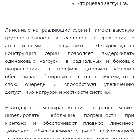
- торцевая заглушка.
Линейные направляющие серии H имеют высокую
грузоподъемность и жесткость в сравнении с
аналогичными продуктами. Четырехрядная
конструкция серии позволяет выдерживать
одинаковые нагрузки в радиальных и боковых
направлениях, а профиль дорожки качения
обеспечивает обширный контакт с шариками, что в
свою очередь и способствует увеличению
допустимых нагрузок и жесткости системы.
Благодаря самовыравниванию каретка может
нивелировать небольшие погрешности при
монтаже и обеспечивает плавное линейное
движение, обусловленное упругой деформацией
элементов качения и смещением точек контакта.