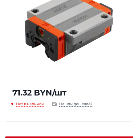
71.32
BYN
/шт
Нет в наличии
Нашли дешевле?