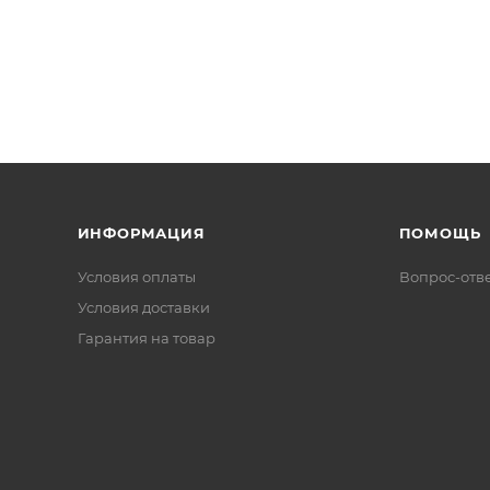
ИНФОРМАЦИЯ
ПОМОЩЬ
Условия оплаты
Вопрос-отв
Условия доставки
Гарантия на товар