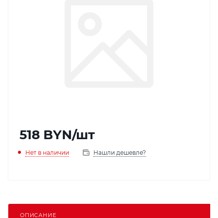
518
BYN
/шт
Нет в наличии
Нашли дешевле?
ОПИСАНИЕ