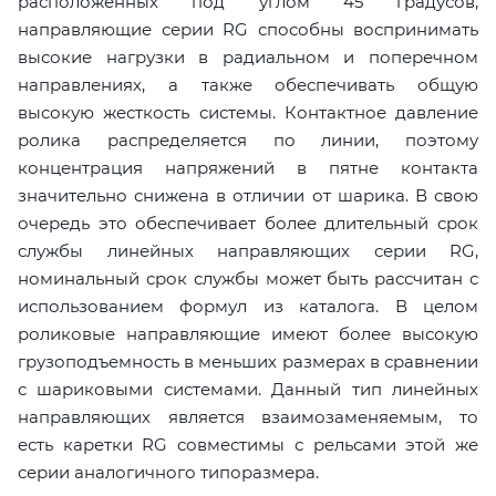
расположенных под углом 45 градусов,
направляющие серии RG способны воспринимать
высокие нагрузки в радиальном и поперечном
направлениях, а также обеспечивать общую
высокую жесткость системы. Контактное давление
ролика распределяется по линии, поэтому
концентрация напряжений в пятне контакта
значительно снижена в отличии от шарика. В свою
очередь это обеспечивает более длительный срок
службы линейных направляющих серии RG,
номинальный срок службы может быть рассчитан с
использованием формул из каталога. В целом
роликовые направляющие имеют более высокую
грузоподъемность в меньших размерах в сравнении
с шариковыми системами. Данный тип линейных
направляющих является взаимозаменяемым, то
есть каретки RG совместимы с рельсами этой же
серии аналогичного типоразмера.