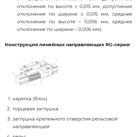
отклонения по высоте ± 0,015 мм, допустимые
отклонения по ширине ± 0,015 мм, среднее
отклонение по высоте – 0,006 мм, среднее
отклонение по ширине – 0,006 мм).
Конструкция линейных направляющих RG-серии
каретка (блок)
торцевая заглушка
заглушка крепежного отверстия рельсовой
направляющей
рельс