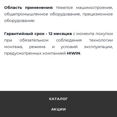
Область применения:
тяжелое машиностроение,
общепромышленное оборудование, прецизионное
оборудование.
Гарантийный срок - 12 месяцев
с момента покупки
при обязательном соблюдения технологии
монтажа, режима и условий эксплуатации,
предусмотренных компанией
HIWIN
.
КАТАЛОГ
АКЦИИ