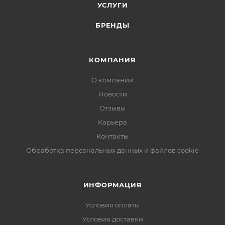
УСЛУГИ
БРЕНДЫ
КОМПАНИЯ
О компании
Новости
Отзывы
Карьера
Контакты
Обработка персональных данных и файлов cookie
ИНФОРМАЦИЯ
Условия оплаты
Условия доставки