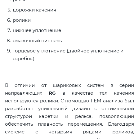
дорожки качения
ролики
нижнее уплотнение
смазочный ниппель
торцевое уплотнение (двойное уплотнение и
скребок)
В отличии от шариковых систем в серии
направляющих
RG
в качестве тел качения
используются ролики. С помощью FEM-анализа был
разработан уникальный дизайн с оптимальной
структурой каретки и рельса, позволяющий
обеспечить плавность перемещения. Благодаря
системе с четырьмя рядами роликов,