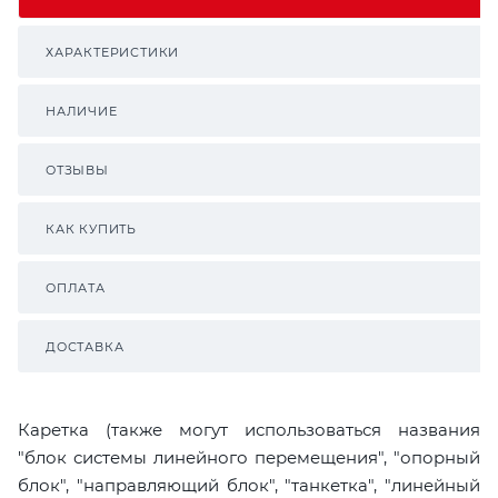
ХАРАКТЕРИСТИКИ
НАЛИЧИЕ
ОТЗЫВЫ
КАК КУПИТЬ
ОПЛАТА
ДОСТАВКА
Каретка (также могут использоваться названия
"блок системы линейного перемещения", "опорный
блок", "направляющий блок", "танкетка", "линейный