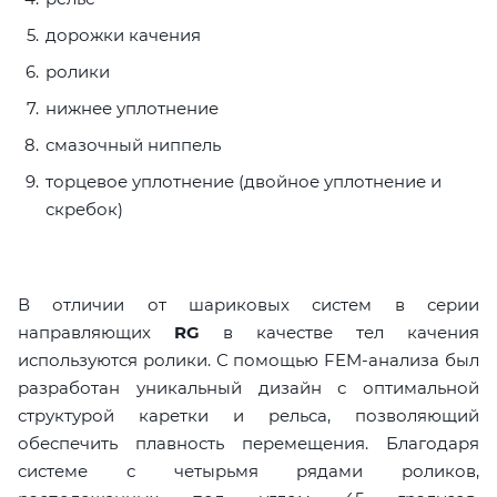
дорожки качения
ролики
нижнее уплотнение
смазочный ниппель
торцевое уплотнение (двойное уплотнение и
скребок)
В отличии от шариковых систем в серии
направляющих
RG
в качестве тел качения
используются ролики. С помощью FEM-анализа был
разработан уникальный дизайн с оптимальной
структурой каретки и рельса, позволяющий
обеспечить плавность перемещения. Благодаря
системе с четырьмя рядами роликов,