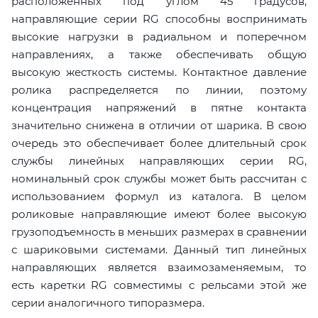
расположенных под углом 45 градусов,
направляющие серии RG способны воспринимать
высокие нагрузки в радиальном и поперечном
направлениях, а также обеспечивать общую
высокую жесткость системы. Контактное давление
ролика распределяется по линии, поэтому
концентрация напряжений в пятне контакта
значительно снижена в отличии от шарика. В свою
очередь это обеспечивает более длительный срок
службы линейных направляющих серии RG,
номинальный срок службы может быть рассчитан с
использованием формул из каталога. В целом
роликовые направляющие имеют более высокую
грузоподъемность в меньших размерах в сравнении
с шариковыми системами. Данный тип линейных
направляющих является взаимозаменяемым, то
есть каретки RG совместимы с рельсами этой же
серии аналогичного типоразмера.