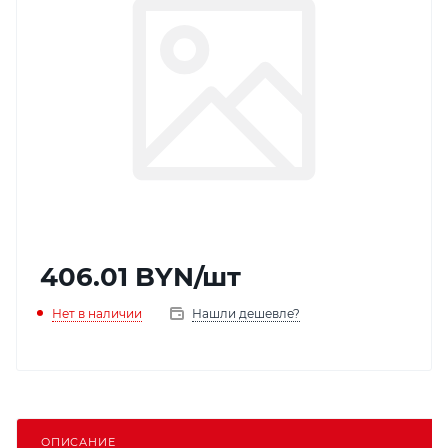
406.01
BYN
/шт
Нет в наличии
Нашли дешевле?
ОПИСАНИЕ