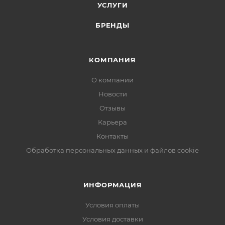
УСЛУГИ
БРЕНДЫ
КОМПАНИЯ
О компании
Новости
Отзывы
Карьера
Контакты
Обработка персональных данных и файлов cookie
ИНФОРМАЦИЯ
Условия оплаты
Условия доставки