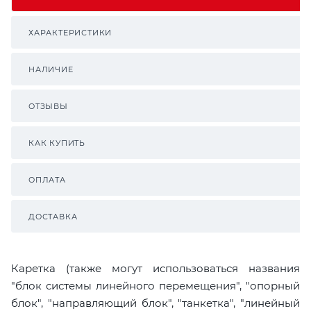
ХАРАКТЕРИСТИКИ
НАЛИЧИЕ
ОТЗЫВЫ
КАК КУПИТЬ
ОПЛАТА
ДОСТАВКА
Каретка (также могут использоваться названия
"блок системы линейного перемещения", "опорный
блок", "направляющий блок", "танкетка", "линейный