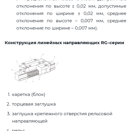
отклонения по высоте ± 0,02 мм, допустимые
отклонения по ширине ± 0,02 мм, среднее
отклонение по высоте – 0,007 мм, среднее
отклонение по ширине – 0,007 мм).
Конструкция линейных направляющих RG-серии
каретка (блок)
торцевая заглушка
заглушка крепежного отверстия рельсовой
направляющей
рельс