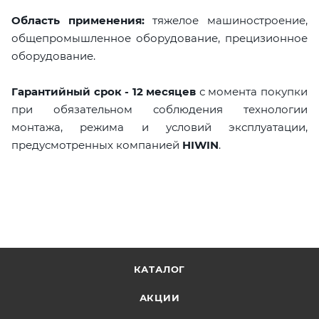
Область применения:
тяжелое машиностроение,
общепромышленное оборудование, прецизионное
оборудование.
Гарантийный срок - 12 месяцев
с момента покупки
при обязательном соблюдения технологии
монтажа, режима и условий эксплуатации,
предусмотренных компанией
HIWIN
.
КАТАЛОГ
АКЦИИ