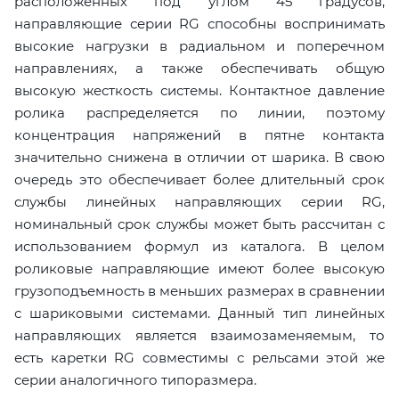
расположенных под углом 45 градусов,
направляющие серии RG способны воспринимать
высокие нагрузки в радиальном и поперечном
направлениях, а также обеспечивать общую
высокую жесткость системы. Контактное давление
ролика распределяется по линии, поэтому
концентрация напряжений в пятне контакта
значительно снижена в отличии от шарика. В свою
очередь это обеспечивает более длительный срок
службы линейных направляющих серии RG,
номинальный срок службы может быть рассчитан с
использованием формул из каталога. В целом
роликовые направляющие имеют более высокую
грузоподъемность в меньших размерах в сравнении
с шариковыми системами. Данный тип линейных
направляющих является взаимозаменяемым, то
есть каретки RG совместимы с рельсами этой же
серии аналогичного типоразмера.