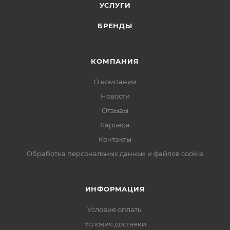
УСЛУГИ
БРЕНДЫ
КОМПАНИЯ
О компании
Новости
Отзывы
Карьера
Контакты
Обработка персональных данных и файлов cookie
ИНФОРМАЦИЯ
Условия оплаты
Условия доставки