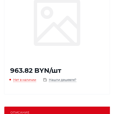
963.82
BYN
/шт
Нет в наличии
Нашли дешевле?
ОПИСАНИЕ