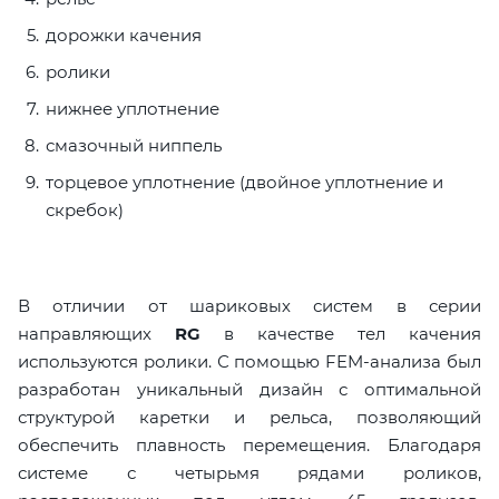
дорожки качения
ролики
нижнее уплотнение
смазочный ниппель
торцевое уплотнение (двойное уплотнение и
скребок)
В отличии от шариковых систем в серии
направляющих
RG
в качестве тел качения
используются ролики. С помощью FEM-анализа был
разработан уникальный дизайн с оптимальной
структурой каретки и рельса, позволяющий
обеспечить плавность перемещения. Благодаря
системе с четырьмя рядами роликов,