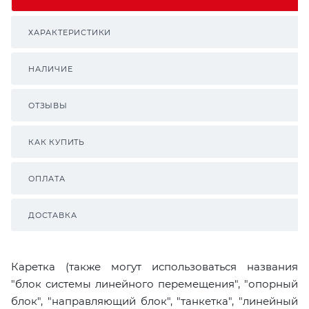
ХАРАКТЕРИСТИКИ
НАЛИЧИЕ
ОТЗЫВЫ
КАК КУПИТЬ
ОПЛАТА
ДОСТАВКА
Каретка (также могут использоваться названия
"блок системы линейного перемещения", "опорный
блок", "направляющий блок", "танкетка", "линейный