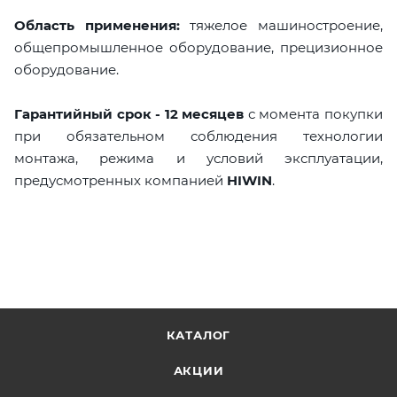
Область применения:
тяжелое машиностроение,
общепромышленное оборудование, прецизионное
оборудование.
Гарантийный срок - 12 месяцев
с момента покупки
при обязательном соблюдения технологии
монтажа, режима и условий эксплуатации,
предусмотренных компанией
HIWIN
.
КАТАЛОГ
АКЦИИ