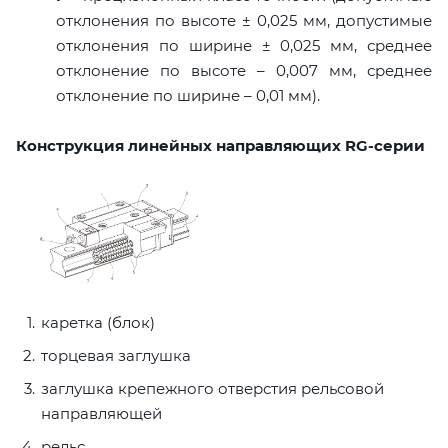
отклонения по высоте ± 0,025 мм, допустимые
отклонения по ширине ± 0,025 мм, среднее
отклонение по высоте – 0,007 мм, среднее
отклонение по ширине – 0,01 мм).
Конструкция линейных направляющих RG-серии
каретка (блок)
торцевая заглушка
заглушка крепежного отверстия рельсовой
направляющей
рельс