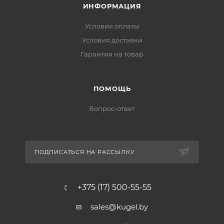
ИНФОРМАЦИЯ
Условия оплаты
Условия доставки
Гарантия на товар
ПОМОЩЬ
Вопрос-ответ
ПОДПИСАТЬСЯ НА РАССЫЛКУ
+375 (17) 500-55-55
sales@kugel.by