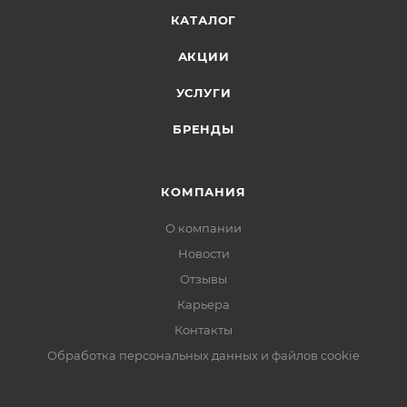
КАТАЛОГ
АКЦИИ
УСЛУГИ
БРЕНДЫ
КОМПАНИЯ
О компании
Новости
Отзывы
Карьера
Контакты
Обработка персональных данных и файлов cookie