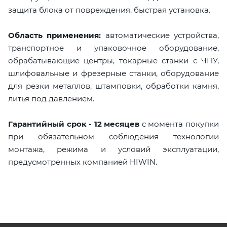
защита блока от повреждения, быстрая установка.
Область применения:
автоматические устройства,
транспортное и упаковочное оборудование,
обрабатывающие центры, токарные станки с ЧПУ,
шлифовальные и фрезерные станки, оборудование
для резки металлов, штамповки, обработки камня,
литья под давлением.
Гарантийный срок - 12 месяцев
с момента покупки
при обязательном соблюдения технологии
монтажа, режима и условий эксплуатации,
предусмотренных компанией HIWIN.