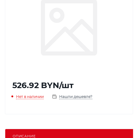
526.92
BYN
/шт
Нет в наличии
Нашли дешевле?
ОПИСАНИЕ