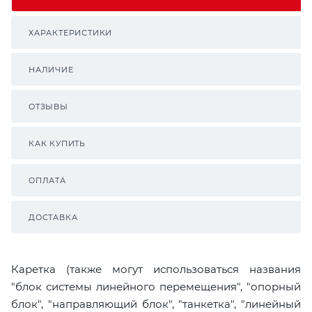
ХАРАКТЕРИСТИКИ
НАЛИЧИЕ
ОТЗЫВЫ
КАК КУПИТЬ
ОПЛАТА
ДОСТАВКА
Каретка (также могут использоваться названия
"блок системы линейного перемещения", "опорный
блок", "направляющий блок", "танкетка", "линейный