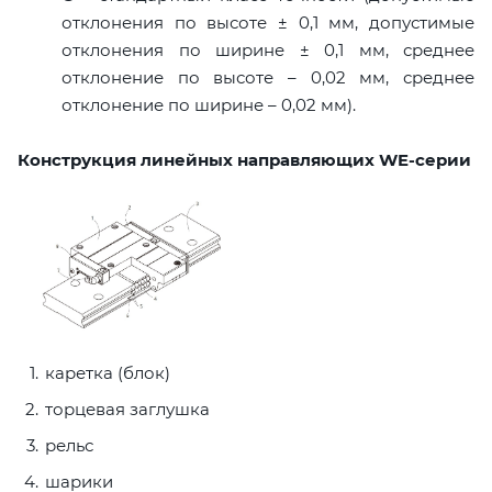
отклонения по высоте ± 0,1 мм, допустимые
отклонения по ширине ± 0,1 мм, среднее
отклонение по высоте – 0,02 мм, среднее
отклонение по ширине – 0,02 мм).
Конструкция линейных направляющих WE-серии
каретка (блок)
торцевая заглушка
рельс
шарики