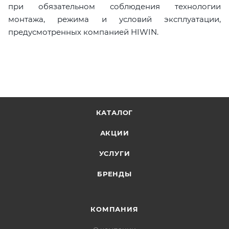
при обязательном соблюдения технологии
монтажа, режима и условий эксплуатации,
предусмотренных компанией HIWIN.
КАТАЛОГ
АКЦИИ
УСЛУГИ
БРЕНДЫ
КОМПАНИЯ