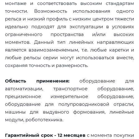
монтаже и соответствовать высоким стандартам
точности. Возможность использования одного
рельса и низкий профиль с низким центром тяжести
идеально подходят для эксплуатации в условиях
ограниченного пространства и/или высоких
моментов. Данный тип линейных направляющих
является взаимозаменяемым, т.е. любые каретки и
любые рельсы серии могут использоваться вместе,
сохраняя точность и размерность.
Область применения:
оборудование для
автоматизации, транспортное оборудование,
прецизионное измерительное оборудование,
оборудование для полупроводниковой отрасли,
машины для выдувного формования, линейные
модули, робототехника.
Гарантийный срок - 12 месяцев
с момента покупки