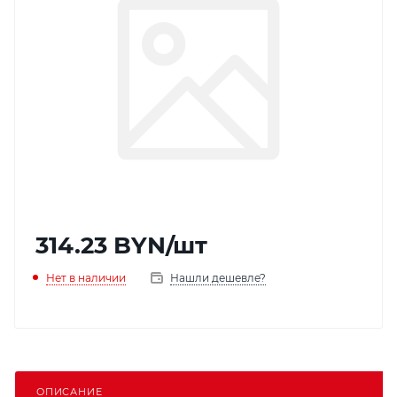
314.23
BYN
/шт
Нет в наличии
Нашли дешевле?
ОПИСАНИЕ