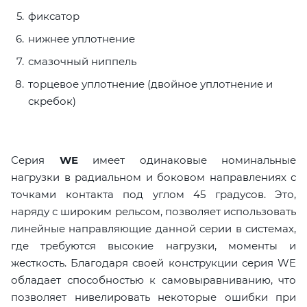
фиксатор
нижнее уплотнение
смазочный ниппель
торцевое уплотнение (двойное уплотнение и
скребок)
Серия
WE
имеет одинаковые номинальные
нагрузки в радиальном и боковом направлениях с
точками контакта под углом 45 градусов. Это,
наряду с широким рельсом, позволяет использовать
линейные направляющие данной серии в системах,
где требуются высокие нагрузки, моменты и
жесткость. Благодаря своей конструкции серия WE
обладает способностью к самовыравниванию, что
позволяет нивелировать некоторые ошибки при