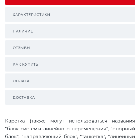
ХАРАКТЕРИСТИКИ
НАЛИЧИЕ
ОТЗЫВЫ
КАК КУПИТЬ
ОПЛАТА
ДОСТАВКА
Каретка (также могут использоваться названия
"блок системы линейного перемещения", "опорный
блок", "направляющий блок", "танкетка", "линейный