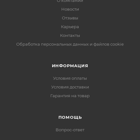
О компании
Новости
Отзывы
Карьера
Контакты
Обработка персональных данных и файлов cookie
ИНФОРМАЦИЯ
Условия оплаты
Условия доставки
Гарантия на товар
ПОМОЩЬ
Вопрос-ответ