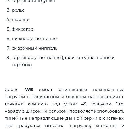
торцевая заглушка
рельс
шарики
фиксатор
нижнее уплотнение
смазочный ниппель
торцевое уплотнение (двойное уплотнение и
скребок)
Серия
WE
имеет одинаковые номинальные
нагрузки в радиальном и боковом направлениях с
точками контакта под углом 45 градусов. Это,
наряду с широким рельсом, позволяет использовать
линейные направляющие данной серии в системах,
где требуются высокие нагрузки, моменты и