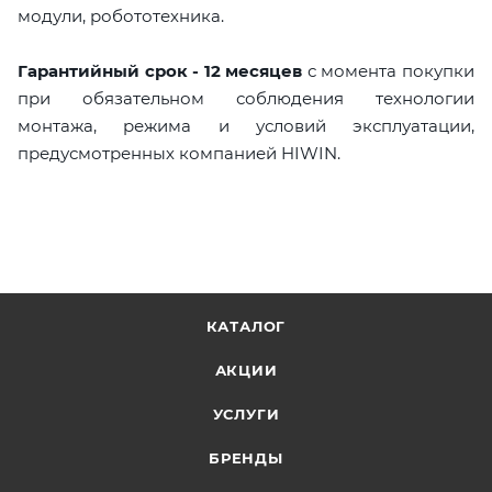
модули, робототехника.
Гарантийный срок - 12 месяцев
с момента покупки
при обязательном соблюдения технологии
монтажа, режима и условий эксплуатации,
предусмотренных компанией HIWIN.
КАТАЛОГ
АКЦИИ
УСЛУГИ
БРЕНДЫ