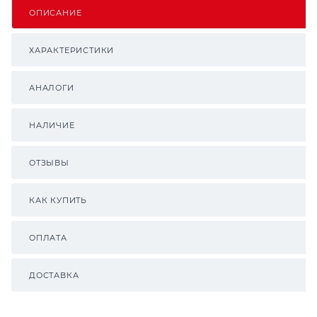
ОПИСАНИЕ
ХАРАКТЕРИСТИКИ
АНАЛОГИ
НАЛИЧИЕ
ОТЗЫВЫ
КАК КУПИТЬ
ОПЛАТА
ДОСТАВКА