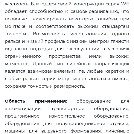
жесткость. Благодаря своей конструкции серия WE
обладает способностью к самовыравниванию, что
позволяет нивелировать некоторые ошибки при
монтаже и соответствовать высоким стандартам
точности. Возможность использования одного
рельса и низкий профиль с низким центром тяжести
идеально подходят для эксплуатации в условиях
ограниченного пространства и/или высоких
моментов. Данный тип линейных направляющих
является взаимозаменяемым, т.е. любые каретки и
любые рельсы серии могут использоваться вместе,
сохраняя точность и размерность.
Область применения:
оборудование для
автоматизации, транспортное оборудование,
прецизионное измерительное оборудование,
оборудование для полупроводниковой отрасли,
машины для выдувного формования, линейные