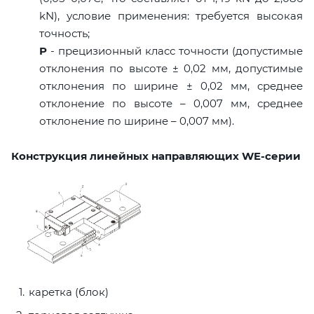
kN), условие применения: требуется высокая
точность;
P
- прецизионный класс точности (допустимые
отклонения по высоте ± 0,02 мм, допустимые
отклонения по ширине ± 0,02 мм, среднее
отклонение по высоте – 0,007 мм, среднее
отклонение по ширине – 0,007 мм).
Конструкция линейных направляющих WE-серии
каретка (блок)