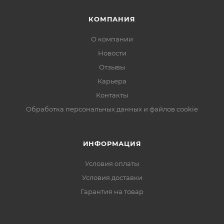
КОМПАНИЯ
О компании
Новости
Отзывы
Карьера
Контакты
Обработка персональных данных и файлов cookie
ИНФОРМАЦИЯ
Условия оплаты
Условия доставки
Гарантия на товар