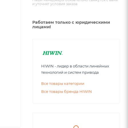
и уточнят условия заказа
Работаем только с юридическими
лицами!
HIWIN - лидер в области линейных
технологий и систем привода
Все товары категории
Все товары бренда HIWIN