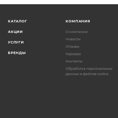
КАТАЛОГ
КОМПАНИЯ
АКЦИИ
О компании
Новости
УСЛУГИ
Отзывы
БРЕНДЫ
Карьера
Контакты
Обработка персональных
данных и файлов cookie