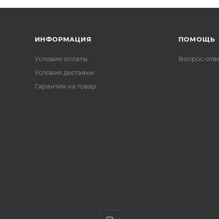
ИНФОРМАЦИЯ
ПОМОЩЬ
Условия оплаты
Вопрос-отв
Условия доставки
Гарантия на товар