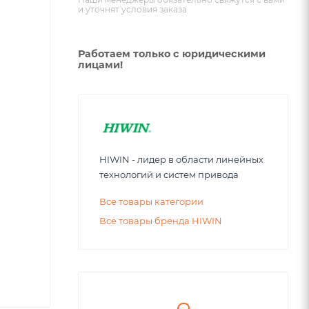
и уточнят условия заказа
Работаем только с юридическими
лицами!
HIWIN - лидер в области линейных
технологий и систем привода
Все товары категории
Все товары бренда HIWIN