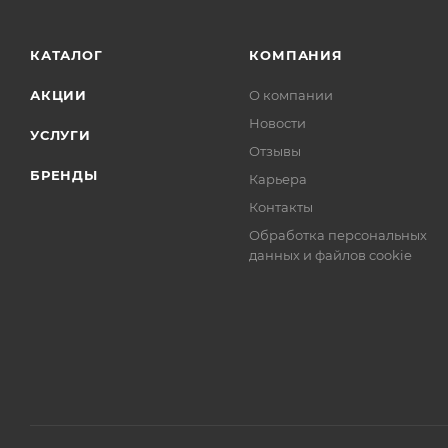
КАТАЛОГ
КОМПАНИЯ
АКЦИИ
О компании
Новости
УСЛУГИ
Отзывы
БРЕНДЫ
Карьера
Контакты
Обработка персональных
данных и файлов cookie