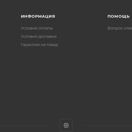
ИНФОРМАЦИЯ
ПОМОЩЬ
Условия оплаты
Вопрос-отв
Условия доставки
Гарантия на товар