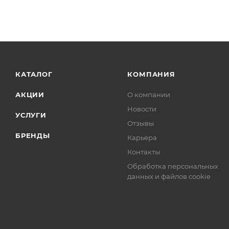
КАТАЛОГ
КОМПАНИЯ
АКЦИИ
О компании
Новости
УСЛУГИ
Отзывы
БРЕНДЫ
Карьера
Контакты
Обработка персональных
данных и файлов cookie