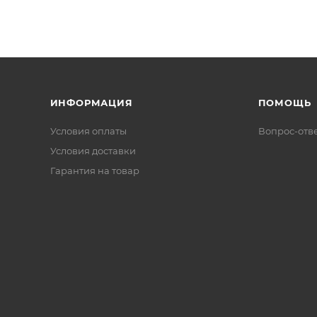
ИНФОРМАЦИЯ
ПОМОЩЬ
Условия оплаты
Вопрос-отв
Условия доставки
Гарантия на товар