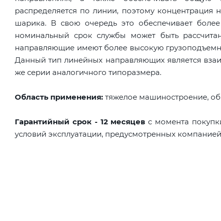
распределяется по линии, поэтому концентрация н
шарика. В свою очередь это обеспечивает боле
номинальный срок службы может быть рассчитан
направляющие имеют более высокую грузоподъемно
Данный тип линейных направляющих является взаи
же серии аналогичного типоразмера.
Область применения:
тяжелое машиностроение, о
Гарантийный срок - 12 месяцев
с момента покупк
условий эксплуатации, предусмотренных компание