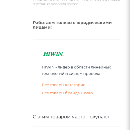
и уточнят условия заказа
Работаем только с юридическими
лицами!
HIWIN - лидер в области линейных
технологий и систем привода
Все товары категории
Все товары бренда HIWIN
С этим товаром часто покупают