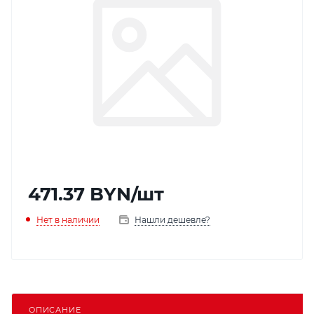
471.37
BYN
/шт
Нет в наличии
Нашли дешевле?
ОПИСАНИЕ