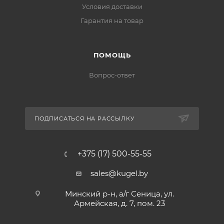
Условия доставки
Гарантия на товар
ПОМОЩЬ
Вопрос-ответ
ПОДПИСАТЬСЯ НА РАССЫЛКУ
+375 (17) 500-55-55
sales@kugel.by
Минский р-н, а/г Сеница, ул.
Армейская, д. 7, пом. 23