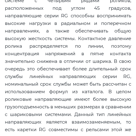
системе с четырьмя рядами роликов,
расположенных под углом 45 градусов,
направляющие серии RG способны воспринимать
высокие нагрузки в радиальном и поперечном
направлениях, а также обеспечивать общую
высокую жесткость системы. Контактное давление
ролика распределяется по линии, поэтому
концентрация напряжений в пятне контакта
значительно снижена в отличии от шарика. В свою
очередь это обеспечивает более длительный срок
службы линейных направляющих серии RG,
номинальный срок службы может быть рассчитан с
использованием формул из каталога. В целом
роликовые направляющие имеют более высокую
грузоподъемность в меньших размерах в сравнении
с шариковыми системами. Данный тип линейных
направляющих является взаимозаменяемым, то
есть каретки RG совместимы с рельсами этой же