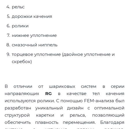
рельс
дорожки качения
ролики
нижнее уплотнение
смазочный ниппель
торцевое уплотнение (двойное уплотнение и
скребок)
В отличии от шариковых систем в серии
направляющих
RG
в качестве тел качения
используются ролики. С помощью FEM-анализа был
разработан уникальный дизайн с оптимальной
структурой каретки и рельса, позволяющий
обеспечить плавность перемещения. Благодаря