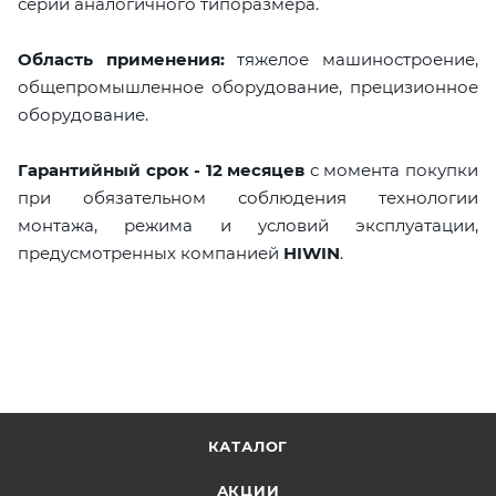
серии аналогичного типоразмера.
Область применения:
тяжелое машиностроение,
общепромышленное оборудование, прецизионное
оборудование.
Гарантийный срок - 12 месяцев
с момента покупки
при обязательном соблюдения технологии
монтажа, режима и условий эксплуатации,
предусмотренных компанией
HIWIN
.
КАТАЛОГ
АКЦИИ