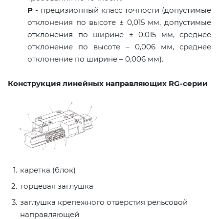
P
- прецизионный класс точности (допустимые
отклонения по высоте ± 0,015 мм, допустимые
отклонения по ширине ± 0,015 мм, среднее
отклонение по высоте – 0,006 мм, среднее
отклонение по ширине – 0,006 мм).
Конструкция линейных направляющих RG-серии
каретка (блок)
торцевая заглушка
заглушка крепежного отверстия рельсовой
направляющей