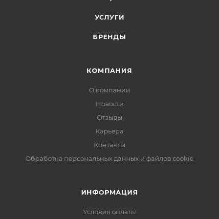
УСЛУГИ
БРЕНДЫ
КОМПАНИЯ
О компании
Новости
Отзывы
Карьера
Контакты
Обработка персональных данных и файлов cookie
ИНФОРМАЦИЯ
Условия оплаты