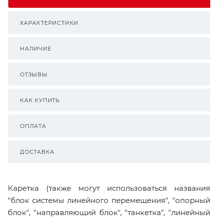
ХАРАКТЕРИСТИКИ
НАЛИЧИЕ
ОТЗЫВЫ
КАК КУПИТЬ
ОПЛАТА
ДОСТАВКА
Каретка (также могут использоваться названия
"блок системы линейного перемещения", "опорный
блок", "направляющий блок", "танкетка", "линейный