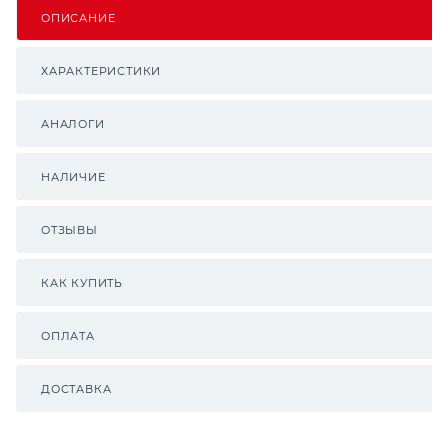
ОПИСАНИЕ
ХАРАКТЕРИСТИКИ
АНАЛОГИ
НАЛИЧИЕ
ОТЗЫВЫ
КАК КУПИТЬ
ОПЛАТА
ДОСТАВКА