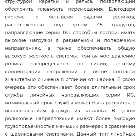
структурой каретки и рельса, позволяющий
обеспечить плавность перемещения. Благодаря
системе с четырьмя рядами роликов,
расположенных под углом 45 градусов,
направляющие серии RG способны воспринимать
высокие нагрузки в радиальном и поперечном
направлениях, а также обеспечивать общую
высокую жесткость системы. Контактное давление
ролика распределяется по линии, поэтому
концентрация напряжений в пятне контакта
значительно снижена в отличии от шарика. В свою
очередь это обеспечивает более длительный срок
службы линейных направляющих серии RG,
номинальный срок службы может быть рассчитан с
использованием формул из каталога. В целом
роликовые направляющие имеют более высокую
грузоподъемность в меньших размерах в сравнении
с шариковыми системами. Данный тип линейных