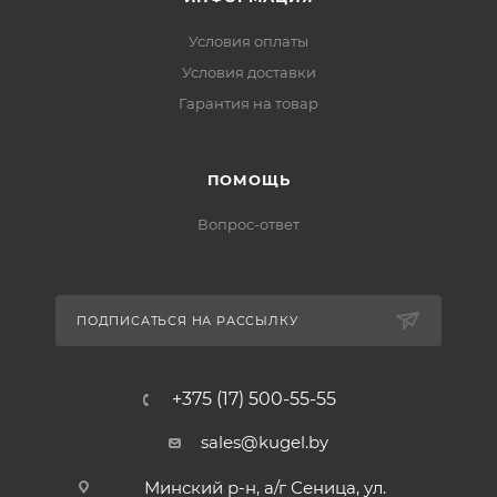
Условия оплаты
Условия доставки
Гарантия на товар
ПОМОЩЬ
Вопрос-ответ
ПОДПИСАТЬСЯ НА РАССЫЛКУ
+375 (17) 500-55-55
sales@kugel.by
Минский р-н, а/г Сеница, ул.