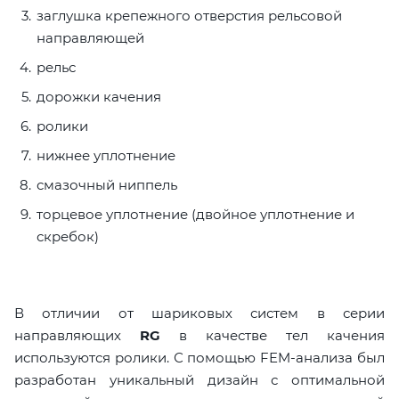
заглушка крепежного отверстия рельсовой
направляющей
рельс
дорожки качения
ролики
нижнее уплотнение
смазочный ниппель
торцевое уплотнение (двойное уплотнение и
скребок)
В отличии от шариковых систем в серии
направляющих
RG
в качестве тел качения
используются ролики. С помощью FEM-анализа был
разработан уникальный дизайн с оптимальной