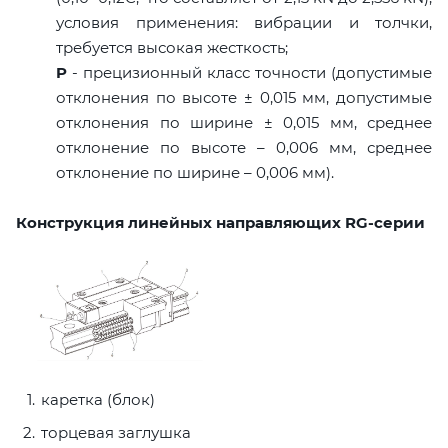
условия применения: вибрации и толчки,
требуется высокая жесткость;
P
- прецизионный класс точности (допустимые
отклонения по высоте ± 0,015 мм, допустимые
отклонения по ширине ± 0,015 мм, среднее
отклонение по высоте – 0,006 мм, среднее
отклонение по ширине – 0,006 мм).
Конструкция линейных направляющих RG-серии
каретка (блок)
торцевая заглушка