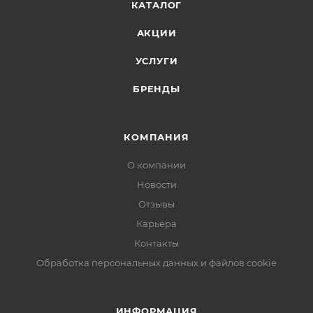
КАТАЛОГ
АКЦИИ
УСЛУГИ
БРЕНДЫ
КОМПАНИЯ
О компании
Новости
Отзывы
Карьера
Контакты
Обработка персональных данных и файлов cookie
ИНФОРМАЦИЯ