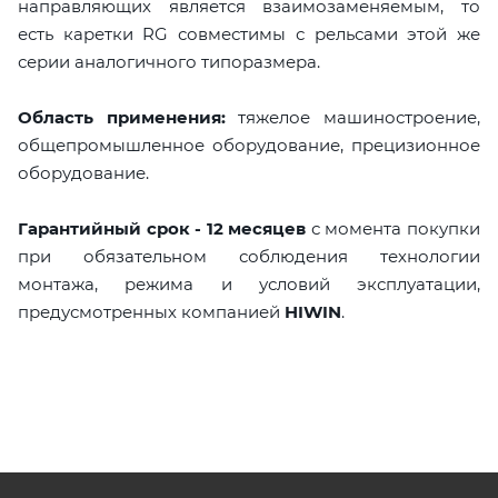
направляющих является взаимозаменяемым, то
есть каретки RG совместимы с рельсами этой же
серии аналогичного типоразмера.
Область применения:
тяжелое машиностроение,
общепромышленное оборудование, прецизионное
оборудование.
Гарантийный срок - 12 месяцев
с момента покупки
при обязательном соблюдения технологии
монтажа, режима и условий эксплуатации,
предусмотренных компанией
HIWIN
.