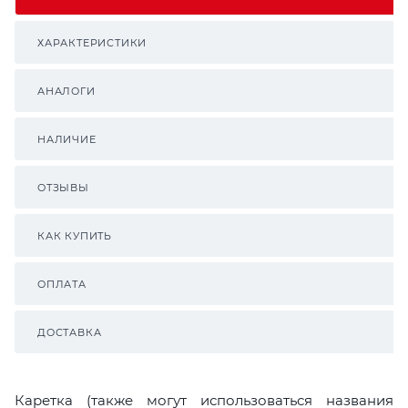
ХАРАКТЕРИСТИКИ
АНАЛОГИ
НАЛИЧИЕ
ОТЗЫВЫ
КАК КУПИТЬ
ОПЛАТА
ДОСТАВКА
Каретка (также могут использоваться названия