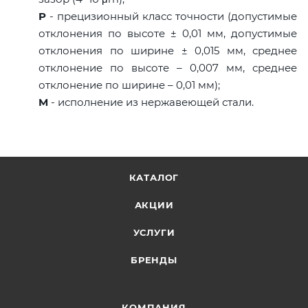
P
- прецизионный класс точности (допустимые
отклонения по высоте ± 0,01 мм, допустимые
отклонения по ширине ± 0,015 мм, среднее
отклонение по высоте – 0,007 мм, среднее
отклонение по ширине – 0,01 мм);
M
- исполнение из нержавеющей стали.
КАТАЛОГ
АКЦИИ
УСЛУГИ
БРЕНДЫ
КОМПАНИЯ