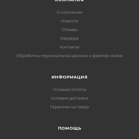
О компании
Новости
Отзывы
Карьера
Контакты
Обработка персональных данных и файлов cookie
ИНФОРМАЦИЯ
Условия оплаты
Условия доставки
Гарантия на товар
ПОМОЩЬ