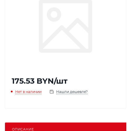
175.53
BYN
/шт
Нет в наличии
Нашли дешевле?
ОПИСАНИЕ