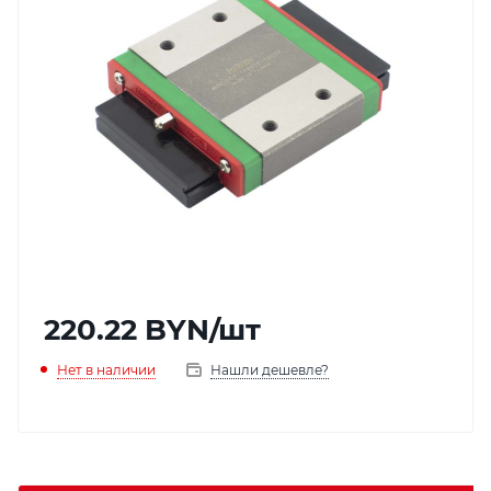
220.22
BYN
/шт
Нет в наличии
Нашли дешевле?