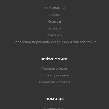
О компании
Новости
Отзывы
Карьера
Контакты
Обработка персональных данных и файлов cookie
ИНФОРМАЦИЯ
Условия оплаты
Условия доставки
Гарантия на товар
ПОМОЩЬ
Вопрос-ответ