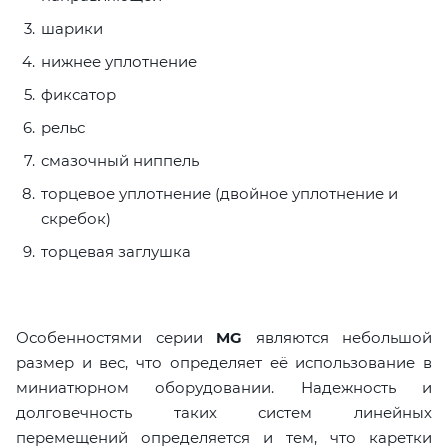
шарики
нижнее уплотнение
фиксатор
рельс
смазочный ниппель
торцевое уплотнение (двойное уплотнение и
скребок)
торцевая заглушка
Особенностями серии
MG
являются небольшой
размер и вес, что определяет её использование в
миниатюрном оборудовании. Надежность и
долговечность таких систем линейных
перемещений определяется и тем, что каретки