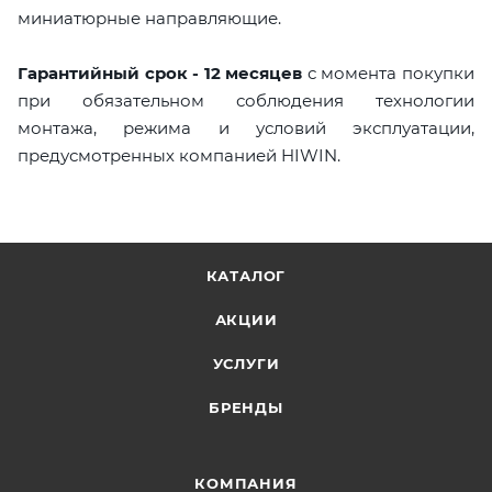
миниатюрные направляющие.
Гарантийный срок - 12 месяцев
с момента покупки
при обязательном соблюдения технологии
монтажа, режима и условий эксплуатации,
предусмотренных компанией HIWIN.
КАТАЛОГ
АКЦИИ
УСЛУГИ
БРЕНДЫ
КОМПАНИЯ