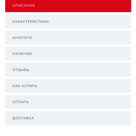
ОПИСАНИЕ
ХАРАКТЕРИСТИКИ
АНАЛОГИ
НАЛИЧИЕ
ОТЗЫВЫ
КАК КУПИТЬ
ОПЛАТА
ДОСТАВКА