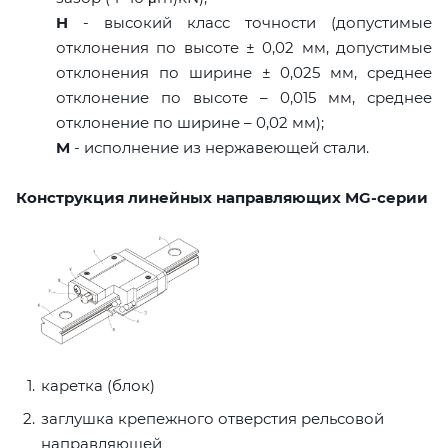
H
- высокий класс точности (допустимые
отклонения по высоте ± 0,02 мм, допустимые
отклонения по ширине ± 0,025 мм, среднее
отклонение по высоте – 0,015 мм, среднее
отклонение по ширине – 0,02 мм);
M
- исполнение из нержавеющей стали.
Конструкция линейных направляющих MG-серии
каретка (блок)
заглушка крепежного отверстия рельсовой
направляющей