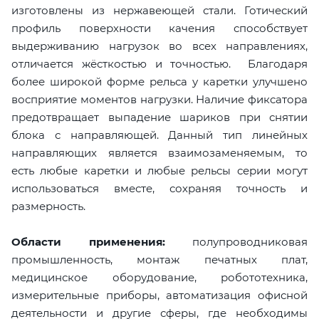
изготовлены из нержавеющей стали. Готический
профиль поверхности качения способствует
выдерживанию нагрузок во всех направлениях,
отличается жёсткостью и точностью. Благодаря
более широкой форме рельса у каретки улучшено
восприятие моментов нагрузки. Наличие фиксатора
предотвращает выпадение шариков при снятии
блока с направляющей. Данный тип линейных
направляющих является взаимозаменяемым, то
есть любые каретки и любые рельсы серии могут
использоваться вместе, сохраняя точность и
размерность.
Области применения:
полупроводниковая
промышленность, монтаж печатных плат,
медицинское оборудование, робототехника,
измерительные приборы, автоматизация офисной
деятельности и другие сферы, где необходимы