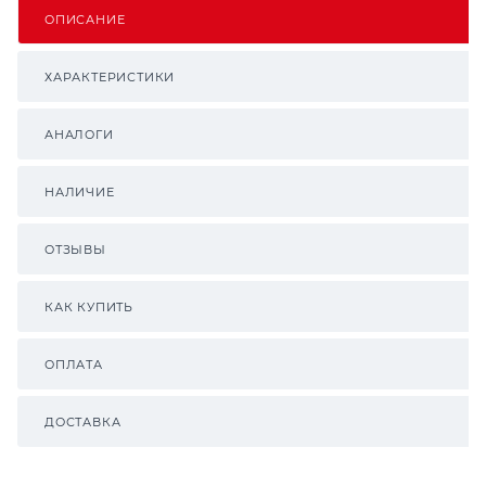
ОПИСАНИЕ
ХАРАКТЕРИСТИКИ
АНАЛОГИ
НАЛИЧИЕ
ОТЗЫВЫ
КАК КУПИТЬ
ОПЛАТА
ДОСТАВКА