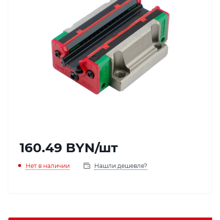
160.49
BYN
/шт
Нет в наличии
Нашли дешевле?