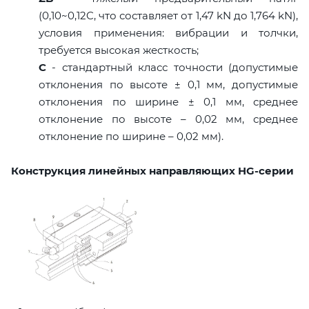
(0,10~0,12C, что составляет от 1,47 kN до 1,764 kN),
условия применения: вибрации и толчки,
требуется высокая жесткость;
C
- стандартный класс точности (допустимые
отклонения по высоте ± 0,1 мм, допустимые
отклонения по ширине ± 0,1 мм, среднее
отклонение по высоте – 0,02 мм, среднее
отклонение по ширине – 0,02 мм).
Конструкция линейных направляющих HG-серии