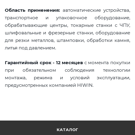
Область применения:
автоматические устройства,
транспортное и упаковочное оборудование,
обрабатывающие центры, токарные станки с ЧПУ,
шлифовальные и фрезерные станки, оборудование
для резки металлов, штамповки, обработки камня,
литья под давлением.
Гарантийный срок - 12 месяцев
с момента покупки
при обязательном соблюдения технологии
монтажа, режима и условий эксплуатации,
предусмотренных компанией HIWIN.
КАТАЛОГ