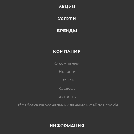
АКЦИИ
УСЛУГИ
БРЕНДЫ
КОМПАНИЯ
О компании
Новости
Отзывы
Карьера
Контакты
Обработка персональных данных и файлов cookie
ИНФОРМАЦИЯ