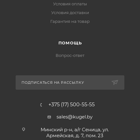
Условия оплаты
Условия доставки
Гарантия на товар
ПОМОЩЬ
Вопрос-ответ
ПОДПИСАТЬСЯ НА РАССЫЛКУ
+375 (17) 500-55-55
sales@kugel.by
Минский р-н, а/г Сеница, ул.
Армейская, д. 7, пом. 23