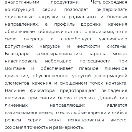
аналогичными продуктами. Четырехрядная
конструкция серии позволяет выдерживать
одинаковые нагрузки в радиальных и боковых
направлениях, а профиль дорожки качения
обеспечивает обширный контакт с шариками, что в
свою очередь и способствует увеличению
допустимых нагрузок и жесткости системы.
Благодаря самовыравниванию каретка может
нивелировать небольшие погрешности при
монтаже и обеспечивает плавное линейное
движение, обусловленное упругой деформацией
элементов качения и смещением точек контакта.
Наличие фиксатора предотвращает выпадение
шариков при снятии блока с рельса. Данный тип
линейных направляющих является
взаимозаменяемым, то есть любые каретки и любые
рельсы серии могут использоваться вместе,
сохраняя точность и размерность.