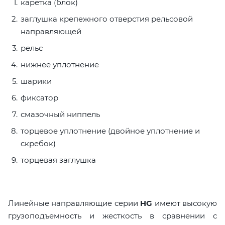
каретка (блок)
заглушка крепежного отверстия рельсовой
направляющей
рельс
нижнее уплотнение
шарики
фиксатор
смазочный ниппель
торцевое уплотнение (двойное уплотнение и
скребок)
торцевая заглушка
Линейные направляющие серии
HG
имеют высокую
грузоподъемность и жесткость в сравнении с