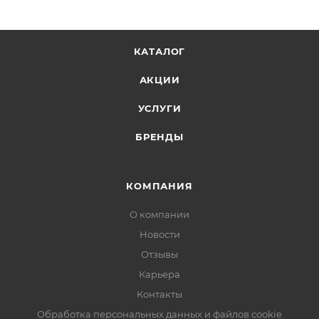
КАТАЛОГ
АКЦИИ
УСЛУГИ
БРЕНДЫ
КОМПАНИЯ
О компании
Новости
Отзывы
Карьера
Контакты
Обработка персональных данных и файлов cookie