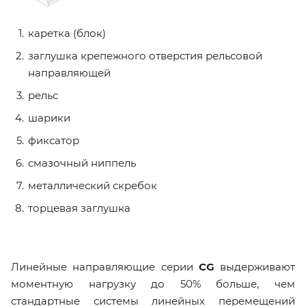
каретка (блок)
заглушка крепежного отверстия рельсовой
направляющей
рельс
шарики
фиксатор
смазочный ниппель
металлический скребок
торцевая заглушка
Линейные направляющие серии
CG
выдерживают
моментную нагрузку до 50% больше, чем
стандартные системы линейных перемещений