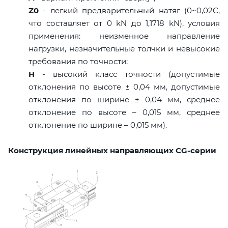
Z0
- легкий предварительный натяг (0~0,02C,
что составляет от 0 kN до 1,1718 kN), условия
применения: неизменное направление
нагрузки, незначительные толчки и невысокие
требования по точности;
H
- высокий класс точности (допустимые
отклонения по высоте ± 0,04 мм, допустимые
отклонения по ширине ± 0,04 мм, среднее
отклонение по высоте – 0,015 мм, среднее
отклонение по ширине – 0,015 мм).
Конструкция линейных направляющих CG-серии