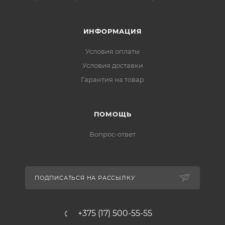
ИНФОРМАЦИЯ
Условия оплаты
Условия доставки
Гарантия на товар
ПОМОЩЬ
Вопрос-ответ
ПОДПИСАТЬСЯ НА РАССЫЛКУ
+375 (17) 500-55-55