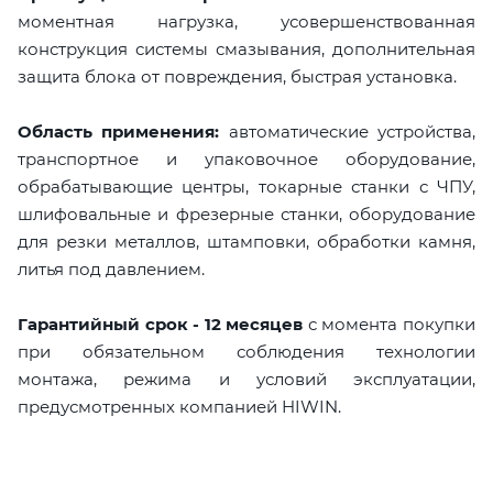
моментная нагрузка, усовершенствованная
конструкция системы смазывания, дополнительная
защита блока от повреждения, быстрая установка.
Область применения:
автоматические устройства,
транспортное и упаковочное оборудование,
обрабатывающие центры, токарные станки с ЧПУ,
шлифовальные и фрезерные станки, оборудование
для резки металлов, штамповки, обработки камня,
литья под давлением.
Гарантийный срок - 12 месяцев
с момента покупки
при обязательном соблюдения технологии
монтажа, режима и условий эксплуатации,
предусмотренных компанией HIWIN.