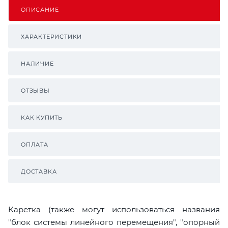
ОПИСАНИЕ
ХАРАКТЕРИСТИКИ
НАЛИЧИЕ
ОТЗЫВЫ
КАК КУПИТЬ
ОПЛАТА
ДОСТАВКА
Каретка (также могут использоваться названия
"блок системы линейного перемещения", "опорный