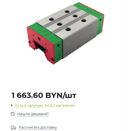
1 663.60
BYN
/шт
Есть в наличии
: 54
в 2 магазинах
Нашли дешевле?
Рассчитать доставку