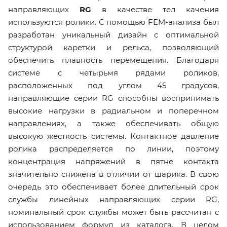
направляющих
RG
в качестве тел качения
используются ролики. С помощью FEM-анализа был
разработан уникальный дизайн с оптимальной
структурой каретки и рельса, позволяющий
обеспечить плавность перемещения. Благодаря
системе с четырьмя рядами роликов,
расположенных под углом 45 градусов,
направляющие серии RG способны воспринимать
высокие нагрузки в радиальном и поперечном
направлениях, а также обеспечивать общую
высокую жесткость системы. Контактное давление
ролика распределяется по линии, поэтому
концентрация напряжений в пятне контакта
значительно снижена в отличии от шарика. В свою
очередь это обеспечивает более длительный срок
службы линейных направляющих серии RG,
номинальный срок службы может быть рассчитан с
использованием формул из каталога. В целом