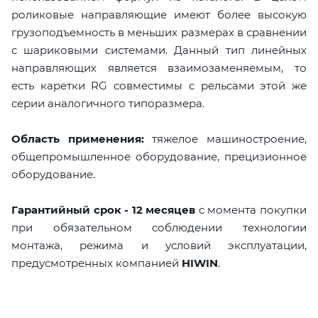
роликовые направляющие имеют более высокую
грузоподъемность в меньших размерах в сравнении
с шариковыми системами. Данный тип линейных
направляющих является взаимозаменяемым, то
есть каретки RG совместимы с рельсами этой же
серии аналогичного типоразмера.
Область применения:
тяжелое машиностроение,
общепромышленное оборудование, прецизионное
оборудование.
Гарантийный срок - 12 месяцев
с момента покупки
при обязательном соблюдении технологии
монтажа, режима и условий эксплуатации,
предусмотренных компанией
HIWIN
.