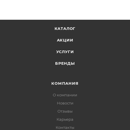
КАТАЛОГ
АКЦИИ
УСЛУГИ
БРЕНДЫ
КОМПАНИЯ
О компании
Новости
Отзывы
Карьера
Контакты