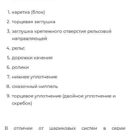
каретка (блок)
торцевая заглушка
заглушка крепежного отверстия рельсовой
направляющей
рельс
дорожки качения
ролики
нижнее уплотнение
смазочный ниппель
торцевое уплотнение (двойное уплотнение и
скребок)
В отличии от шариковых систем в серии