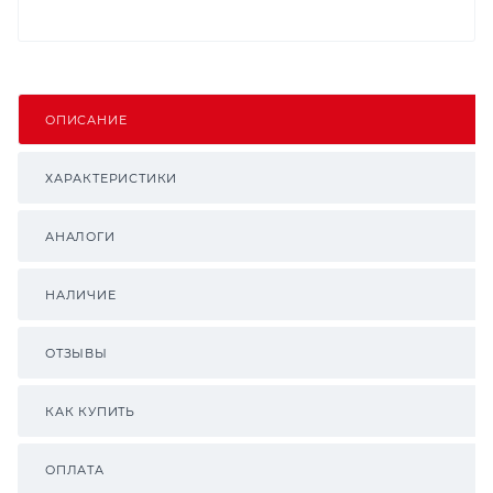
ОПИСАНИЕ
ХАРАКТЕРИСТИКИ
АНАЛОГИ
НАЛИЧИЕ
ОТЗЫВЫ
КАК КУПИТЬ
ОПЛАТА