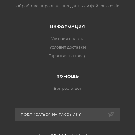
Обработка персональных данных и файлов cookie
ИНФОРМАЦИЯ
Условия оплаты
Условия доставки
Гарантия на товар
ПОМОЩЬ
Вопрос-ответ
ПОДПИСАТЬСЯ НА РАССЫЛКУ