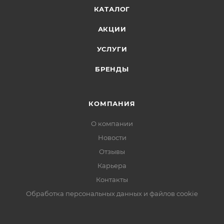
КАТАЛОГ
АКЦИИ
УСЛУГИ
БРЕНДЫ
КОМПАНИЯ
О компании
Новости
Отзывы
Карьера
Контакты
Обработка персональных данных и файлов cookie