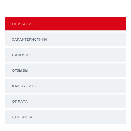
ОПИСАНИЕ
ХАРАКТЕРИСТИКИ
НАЛИЧИЕ
ОТЗЫВЫ
КАК КУПИТЬ
ОПЛАТА
ДОСТАВКА