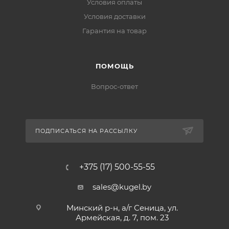
Условия оплаты
Условия доставки
Гарантия на товар
ПОМОЩЬ
Вопрос-ответ
ПОДПИСАТЬСЯ НА РАССЫЛКУ
+375 (17) 500-55-55
sales@kugel.by
Минский р-н, а/г Сеница, ул.
Армейская, д. 7, пом. 23