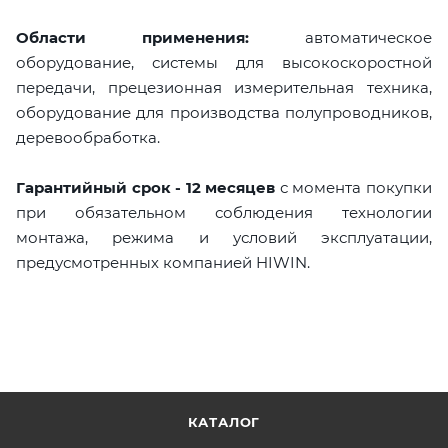
Области применения:
автоматическое
оборудование, системы для высокоскоростной
передачи, прецезионная измерительная техника,
оборудование для производства полупроводников,
деревообработка.
Гарантийный срок - 12 месяцев
с момента покупки
при обязательном соблюдения технологии
монтажа, режима и условий эксплуатации,
предусмотренных компанией HIWIN.
КАТАЛОГ