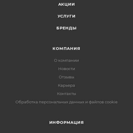
АКЦИИ
УСЛУГИ
БРЕНДЫ
КОМПАНИЯ
О компании
Новости
Отзывы
Карьера
Контакты
Обработка персональных данных и файлов cookie
ИНФОРМАЦИЯ