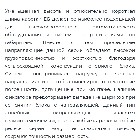
Уменьшенная высота и относительно короткая
длина каретки
EG
делает её наиболее подходящей
для высокоскоростного автоматического
оборудования и систем с ограничениями по
габаритам. Вместе с тем профильные
направляющие данной серии обладают высокой
грузоподъемностью и жесткостью благодаря
четырехрядной конструкции опорного блока.
Система воспринимает нагрузку в четырех
направлениях и способна нивелировать некоторые
погрешности, допущенные при монтаже. Наличие
фиксатора предотвращает выпадение шариков при
ее снятии блока с направляющей. Данный тип
линейных направляющих является
взаимозаменяемым, то есть любые каретки и любые
рельсы серии могут использоваться вместе,
сохраняя точность и размерность.