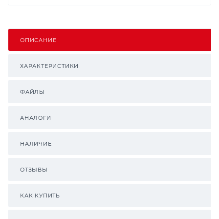
ОПИСАНИЕ
ХАРАКТЕРИСТИКИ
ФАЙЛЫ
АНАЛОГИ
НАЛИЧИЕ
ОТЗЫВЫ
КАК КУПИТЬ