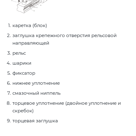
каретка (блок)
заглушка крепежного отверстия рельсовой
направляющей
рельс
шарики
фиксатор
нижнее уплотнение
смазочный ниппель
торцевое уплотнение (двойное уплотнение и
скребок)
торцевая заглушка