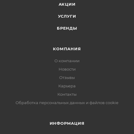
АКЦИИ
УСЛУГИ
БРЕНДЫ
КОМПАНИЯ
О компании
Новости
Отзывы
Карьера
Контакты
Обработка персональных данных и файлов cookie
ИНФОРМАЦИЯ