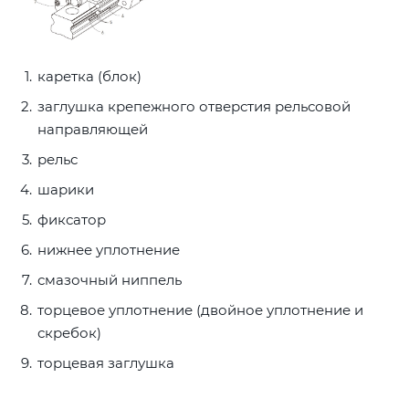
каретка (блок)
заглушка крепежного отверстия рельсовой
направляющей
рельс
шарики
фиксатор
нижнее уплотнение
смазочный ниппель
торцевое уплотнение (двойное уплотнение и
скребок)
торцевая заглушка