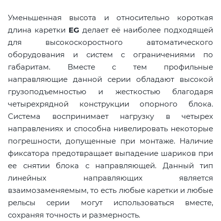
Уменьшенная высота и относительно короткая
длина каретки
EG
делает её наиболее подходящей
для высокоскоростного автоматического
оборудования и систем с ограничениями по
габаритам. Вместе с тем профильные
направляющие данной серии обладают высокой
грузоподъемностью и жесткостью благодаря
четырехрядной конструкции опорного блока.
Система воспринимает нагрузку в четырех
направлениях и способна нивелировать некоторые
погрешности, допущенные при монтаже. Наличие
фиксатора предотвращает выпадение шариков при
ее снятии блока с направляющей. Данный тип
линейных направляющих является
взаимозаменяемым, то есть любые каретки и любые
рельсы серии могут использоваться вместе,
сохраняя точность и размерность.