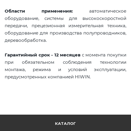
Области применения:
автоматическое
оборудование, системы для высокоскоростной
передачи, прецезионная измерительная техника,
оборудование для производства полупроводников,
деревообработка.
Гарантийный срок - 12 месяцев
с момента покупки
при обязательном соблюдения технологии
монтажа, режима и условий эксплуатации,
предусмотренных компанией HIWIN.
КАТАЛОГ