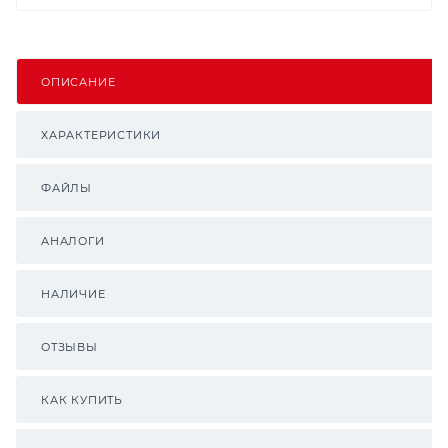
ОПИСАНИЕ
ХАРАКТЕРИСТИКИ
ФАЙЛЫ
АНАЛОГИ
НАЛИЧИЕ
ОТЗЫВЫ
КАК КУПИТЬ