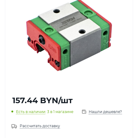
157.44
BYN
/шт
Есть в наличии
: 3
в 1 магазине
Нашли дешевле?
Рассчитать доставку