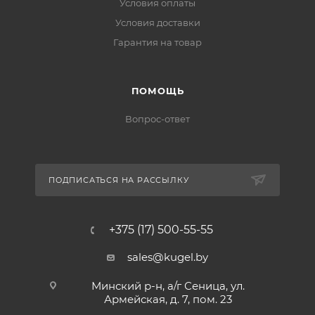
Условия оплаты
Условия доставки
Гарантия на товар
ПОМОЩЬ
Вопрос-ответ
ПОДПИСАТЬСЯ НА РАССЫЛКУ
+375 (17) 500-55-55
sales@kugel.by
Минский р-н, а/г Сеница, ул.
Армейская, д. 7, пом. 23