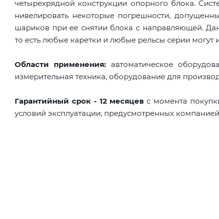
четырехрядной конструкции опорного блока. Сист
нивелировать некоторые погрешности, допущенн
шариков при ее снятии блока с направляющей. Д
то есть любые каретки и любые рельсы серии могут и
Области применения:
автоматическое оборудова
измерительная техника, оборудование для произво
Гарантийный срок - 12 месяцев
с момента покупк
условий эксплуатации, предусмотренных компанией