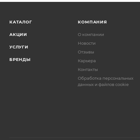
КАТАЛОГ
КОМПАНИЯ
АКЦИИ
О компании
Новости
УСЛУГИ
Отзывы
БРЕНДЫ
Карьера
Контакты
Обработка персональных
данных и файлов cookie