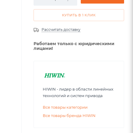
КУПИТЬ В 1 КЛИК
Рассчитать доставку
Работаем только с юридическими
лицами!
HIWIN - лидер в области линейных
технологий и систем привода
Все товары категории
Все товары бренда HIWIN