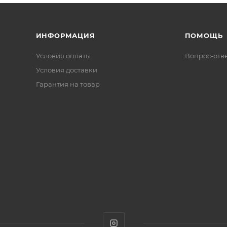
ИНФОРМАЦИЯ
ПОМОЩЬ
Условия оплаты
Вопрос-отв
Условия доставки
Гарантия на товар