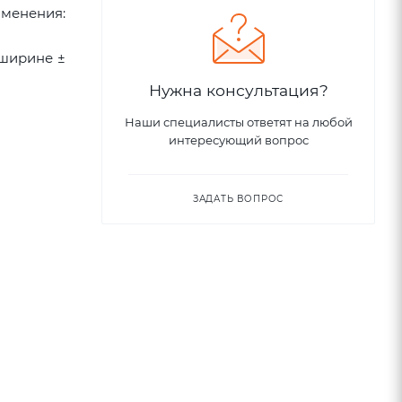
именения:
 ширине ±
Нужна консультация?
Наши специалисты ответят на любой
интересующий вопрос
ЗАДАТЬ ВОПРОС