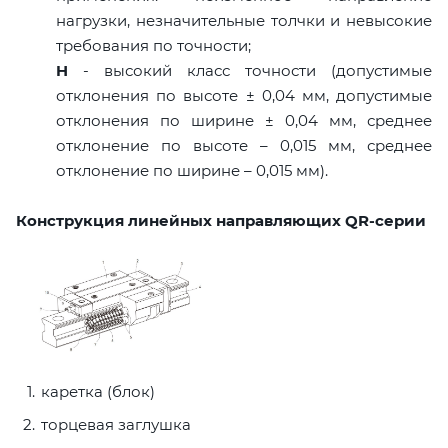
нагрузки, незначительные толчки и невысокие
требования по точности;
H
- высокий класс точности (допустимые
отклонения по высоте ± 0,04 мм, допустимые
отклонения по ширине ± 0,04 мм, среднее
отклонение по высоте – 0,015 мм, среднее
отклонение по ширине – 0,015 мм).
Конструкция линейных направляющих QR-серии
каретка (блок)
торцевая заглушка