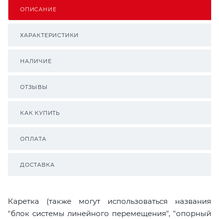
ОПИСАНИЕ
ХАРАКТЕРИСТИКИ
НАЛИЧИЕ
ОТЗЫВЫ
КАК КУПИТЬ
ОПЛАТА
ДОСТАВКА
Каретка (также могут использоваться названия
"блок системы линейного перемещения", "опорный