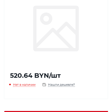
520.64
BYN
/шт
Нет в наличии
Нашли дешевле?