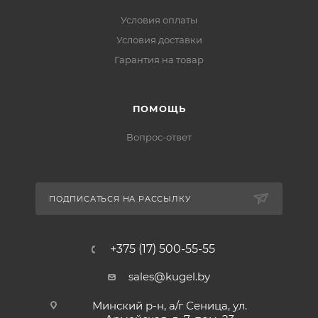
Условия оплаты
Условия доставки
Гарантия на товар
ПОМОЩЬ
Вопрос-ответ
ПОДПИСАТЬСЯ НА РАССЫЛКУ
+375 (17) 500-55-55
sales@kugel.by
Минский р-н, а/г Сеница, ул.