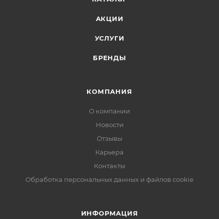
АКЦИИ
УСЛУГИ
БРЕНДЫ
КОМПАНИЯ
О компании
Новости
Отзывы
Карьера
Контакты
Обработка персональных данных и файлов cookie
ИНФОРМАЦИЯ