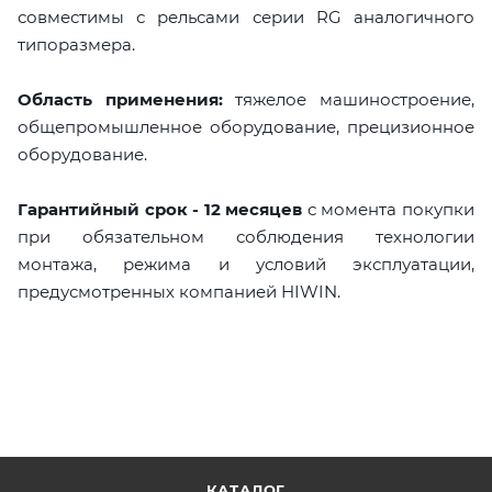
совместимы с рельсами серии RG аналогичного
типоразмера.
Область применения:
тяжелое машиностроение,
общепромышленное оборудование, прецизионное
оборудование.
Гарантийный срок - 12 месяцев
с момента покупки
при обязательном соблюдения технологии
монтажа, режима и условий эксплуатации,
предусмотренных компанией HIWIN.
КАТАЛОГ