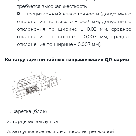
требуется высокая жесткость;
P
- прецизионный класс точности (допустимые
отклонения по высоте ± 0,02 мм, допустимые
отклонения по ширине ± 0,02 мм, среднее
отклонение по высоте – 0,007 мм, среднее
отклонение по ширине – 0,007 мм).
Конструкция линейных направляющих QR-серии
каретка (блок)
торцевая заглушка
заглушка крепёжное отверстия рельсовой