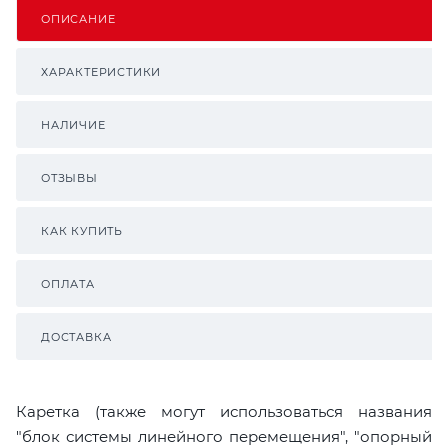
ОПИСАНИЕ
ХАРАКТЕРИСТИКИ
НАЛИЧИЕ
ОТЗЫВЫ
КАК КУПИТЬ
ОПЛАТА
ДОСТАВКА
Каретка (также могут использоваться названия
"блок системы линейного перемещения", "опорный