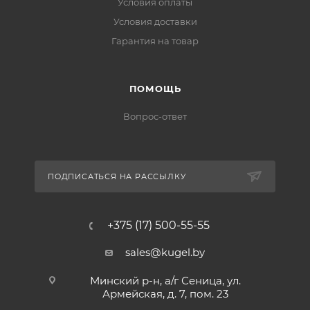
Условия оплаты
Условия доставки
Гарантия на товар
ПОМОЩЬ
Вопрос-ответ
ПОДПИСАТЬСЯ НА РАССЫЛКУ
+375 (17) 500-55-55
sales@kugel.by
Минский р-н, а/г Сеница, ул.
Армейская, д. 7, пом. 23