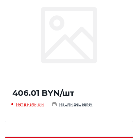
406.01
BYN
/шт
Нет в наличии
Нашли дешевле?