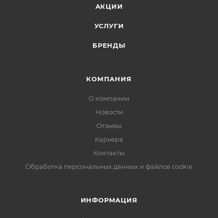
АКЦИИ
УСЛУГИ
БРЕНДЫ
КОМПАНИЯ
О компании
Новости
Отзывы
Карьера
Контакты
Обработка персональных данных и файлов cookie
ИНФОРМАЦИЯ