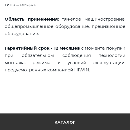
типоразмера.
Область применения:
тяжелое машиностроение,
общепромышленное оборудование, прецизионное
оборудование.
Гарантийный срок - 12 месяцев
с момента покупки
при обязательном соблюдения технологии
монтажа, режима и условий эксплуатации,
предусмотренных компанией HIWIN.
КАТАЛОГ